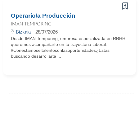
Operario/a Producción
IMAN TEMPORING
Bizkaia
28/07/2026
Desde IMAN Temporing, empresa especializada en RRHH,
queremos acompañarte en tu trayectoria laboral.
#Conectamoseltalentoconlasoportunidades¿Estás
buscando desarrollarte ...