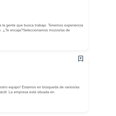
 la gente que busca trabajo. Tenemos experiencia
e. ¿Te encaja?Seleccionamos mozos/as de
stro equipo! Estamos en búsqueda de varios/as
ráctil. La empresa está situada en