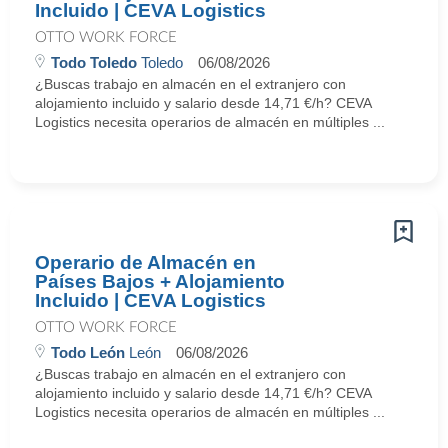
Incluido | CEVA Logistics
OTTO WORK FORCE
Todo Toledo
Toledo
06/08/2026
¿Buscas trabajo en almacén en el extranjero con
alojamiento incluido y salario desde 14,71 €/h? CEVA
Logistics necesita operarios de almacén en múltiples ...
Operario de Almacén en
Países Bajos + Alojamiento
Incluido | CEVA Logistics
OTTO WORK FORCE
Todo León
León
06/08/2026
¿Buscas trabajo en almacén en el extranjero con
alojamiento incluido y salario desde 14,71 €/h? CEVA
Logistics necesita operarios de almacén en múltiples ...