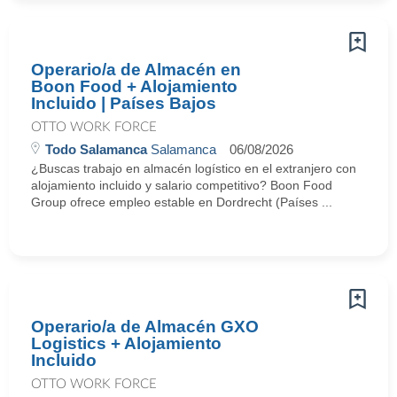
Operario/a de Almacén en
Boon Food + Alojamiento
Incluido | Países Bajos
OTTO WORK FORCE
Todo Salamanca
Salamanca
06/08/2026
¿Buscas trabajo en almacén logístico en el extranjero con
alojamiento incluido y salario competitivo? Boon Food
Group ofrece empleo estable en Dordrecht (Países ...
Operario/a de Almacén GXO
Logistics + Alojamiento
Incluido
OTTO WORK FORCE