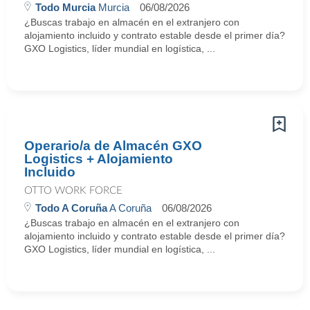
Todo Murcia
Murcia
06/08/2026
¿Buscas trabajo en almacén en el extranjero con
alojamiento incluido y contrato estable desde el primer día?
GXO Logistics, líder mundial en logística, ...
Operario/a de Almacén GXO
Logistics + Alojamiento
Incluido
OTTO WORK FORCE
Todo A Coruña
A Coruña
06/08/2026
¿Buscas trabajo en almacén en el extranjero con
alojamiento incluido y contrato estable desde el primer día?
GXO Logistics, líder mundial en logística, ...