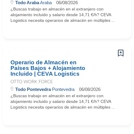
Todo Araba
Araba
06/08/2026
¿Buscas trabajo en almacén en el extranjero con
alojamiento incluido y salario desde 14,71 €/h? CEVA
Logistics necesita operarios de almacén en múltiples ...
Operario de Almacén en
Países Bajos + Alojamiento
Incluido | CEVA Logistics
OTTO WORK FORCE
Todo Pontevedra
Pontevedra
06/08/2026
¿Buscas trabajo en almacén en el extranjero con
alojamiento incluido y salario desde 14,71 €/h? CEVA
Logistics necesita operarios de almacén en múltiples ...