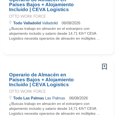
Países Bajos + Alojamiento
Incluido | CEVA Logistics
OTTO WORK FORCE
Todo Valladolid
Valladolid
06/08/2026
¿Buscas trabajo en almacén en el extranjero con
alojamiento incluido y salario desde 14,71 €/h? CEVA
Logistics necesita operarios de almacén en múltiples ...
Operario de Almacén en
Países Bajos + Alojamiento
Incluido | CEVA Logistics
OTTO WORK FORCE
Todo Las Palmas
Las Palmas
06/08/2026
¿Buscas trabajo en almacén en el extranjero con
alojamiento incluido y salario desde 14,71 €/h? CEVA
Logistics necesita operarios de almacén en múltiples ...