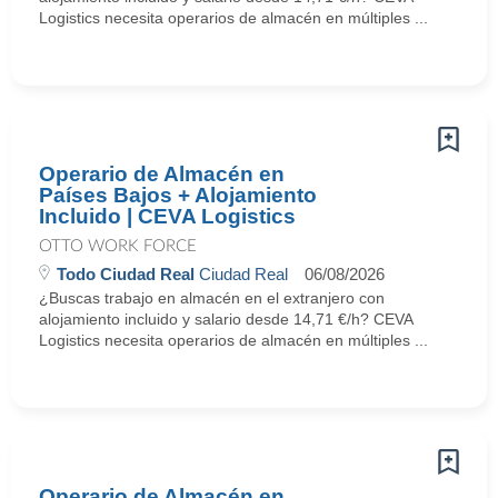
Logistics necesita operarios de almacén en múltiples ...
Operario de Almacén en
Países Bajos + Alojamiento
Incluido | CEVA Logistics
OTTO WORK FORCE
Todo Ciudad Real
Ciudad Real
06/08/2026
¿Buscas trabajo en almacén en el extranjero con
alojamiento incluido y salario desde 14,71 €/h? CEVA
Logistics necesita operarios de almacén en múltiples ...
Operario de Almacén en