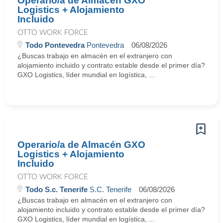
Operario/a de Almacén GXO
Logistics + Alojamiento
Incluido
OTTO WORK FORCE
Todo Pontevedra
Pontevedra
06/08/2026
¿Buscas trabajo en almacén en el extranjero con
alojamiento incluido y contrato estable desde el primer día?
GXO Logistics, líder mundial en logística, ...
Operario/a de Almacén GXO
Logistics + Alojamiento
Incluido
OTTO WORK FORCE
Todo S.c. Tenerife
S.C. Tenerife
06/08/2026
¿Buscas trabajo en almacén en el extranjero con
alojamiento incluido y contrato estable desde el primer día?
GXO Logistics, líder mundial en logística, ...