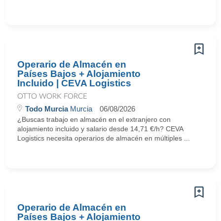
Operario de Almacén en
Países Bajos + Alojamiento
Incluido | CEVA Logistics
OTTO WORK FORCE
Todo Murcia
Murcia
06/08/2026
¿Buscas trabajo en almacén en el extranjero con
alojamiento incluido y salario desde 14,71 €/h? CEVA
Logistics necesita operarios de almacén en múltiples ...
Operario de Almacén en
Países Bajos + Alojamiento