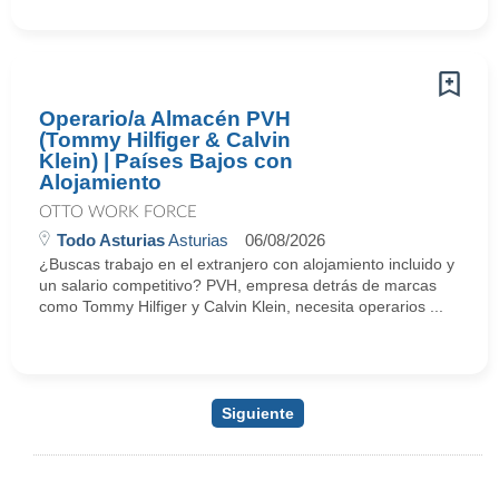
Operario/a Almacén PVH
(Tommy Hilfiger & Calvin
Klein) | Países Bajos con
Alojamiento
OTTO WORK FORCE
Todo Asturias
Asturias
06/08/2026
¿Buscas trabajo en el extranjero con alojamiento incluido y
un salario competitivo? PVH, empresa detrás de marcas
como Tommy Hilfiger y Calvin Klein, necesita operarios ...
Siguiente