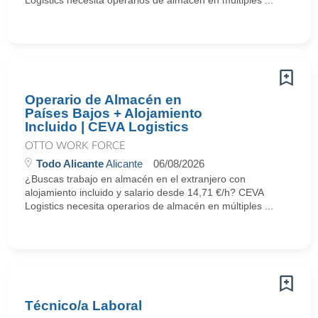
Logistics necesita operarios de almacén en múltiples ...
Operario de Almacén en
Países Bajos + Alojamiento
Incluido | CEVA Logistics
OTTO WORK FORCE
Todo Alicante
Alicante
06/08/2026
¿Buscas trabajo en almacén en el extranjero con
alojamiento incluido y salario desde 14,71 €/h? CEVA
Logistics necesita operarios de almacén en múltiples ...
Técnico/a Laboral