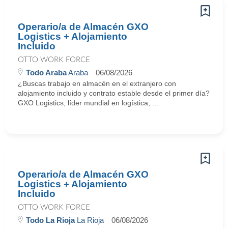
Operario/a de Almacén GXO
Logistics + Alojamiento
Incluido
OTTO WORK FORCE
Todo Araba
Araba
06/08/2026
¿Buscas trabajo en almacén en el extranjero con
alojamiento incluido y contrato estable desde el primer día?
GXO Logistics, líder mundial en logística, ...
Operario/a de Almacén GXO
Logistics + Alojamiento
Incluido
OTTO WORK FORCE
Todo La Rioja
La Rioja
06/08/2026