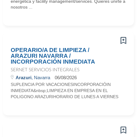
energética y facility management/services. Quieres unirte a
nosotros ...
OPERARIO/A DE LIMPIEZA /
ARAZURI NAVARRA /
INCORPORACIÓN INMEDIATA
SERNET SERVICIOS INTEGRALES
Arazuri
, Navarra
06/08/2026
SUPLENCIA POR VACACIONESINCORPORACIÓIN
INMEDIATA&nbsp;LIMPIEZA EN EMPRESA EN EL
POLIGONO ARAZURIHORARIO DE LUNES A VIERNES