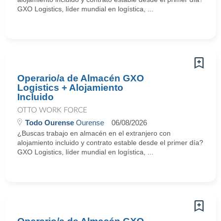
GXO Logistics, líder mundial en logística, ...
Operario/a de Almacén GXO
Logistics + Alojamiento
Incluido
OTTO WORK FORCE
Todo Ourense
Ourense
06/08/2026
¿Buscas trabajo en almacén en el extranjero con
alojamiento incluido y contrato estable desde el primer día?
GXO Logistics, líder mundial en logística, ...