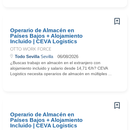
Operario de Almacén en
Países Bajos + Alojamiento
Incluido | CEVA Logistics
OTTO WORK FORCE
Todo Sevilla
Sevilla
06/08/2026
¿Buscas trabajo en almacén en el extranjero con
alojamiento incluido y salario desde 14,71 €/h? CEVA
Logistics necesita operarios de almacén en múltiples ...
Operario de Almacén en
Países Bajos + Alojamiento
Incluido | CEVA Logistics