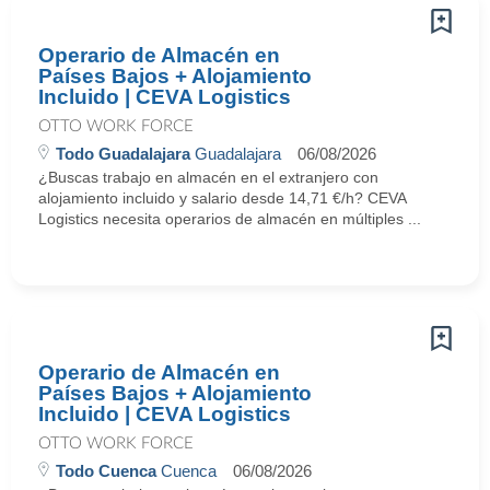
Operario de Almacén en
Países Bajos + Alojamiento
Incluido | CEVA Logistics
OTTO WORK FORCE
Todo Guadalajara
Guadalajara
06/08/2026
¿Buscas trabajo en almacén en el extranjero con
alojamiento incluido y salario desde 14,71 €/h? CEVA
Logistics necesita operarios de almacén en múltiples ...
Operario de Almacén en
Países Bajos + Alojamiento
Incluido | CEVA Logistics
OTTO WORK FORCE
Todo Cuenca
Cuenca
06/08/2026