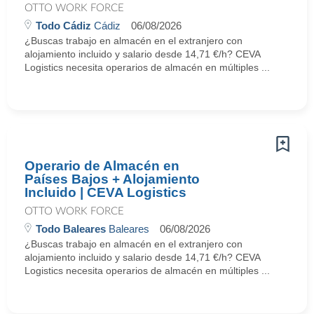
OTTO WORK FORCE
Todo Cádiz
Cádiz
06/08/2026
¿Buscas trabajo en almacén en el extranjero con
alojamiento incluido y salario desde 14,71 €/h? CEVA
Logistics necesita operarios de almacén en múltiples ...
Operario de Almacén en
Países Bajos + Alojamiento
Incluido | CEVA Logistics
OTTO WORK FORCE
Todo Baleares
Baleares
06/08/2026
¿Buscas trabajo en almacén en el extranjero con
alojamiento incluido y salario desde 14,71 €/h? CEVA
Logistics necesita operarios de almacén en múltiples ...