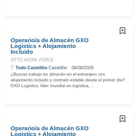
Operario/a de Almacén GXO
Logistics + Alojamiento
Incluido
OTTO WORK FORCE
Todo Castellón
Castellón
06/08/2026
¿Buscas trabajo en almacén en el extranjero con
alojamiento incluido y contrato estable desde el primer día?
GXO Logistics, líder mundial en logística, ...
Operario/a de Almacén GXO
Logistics + Alojamiento