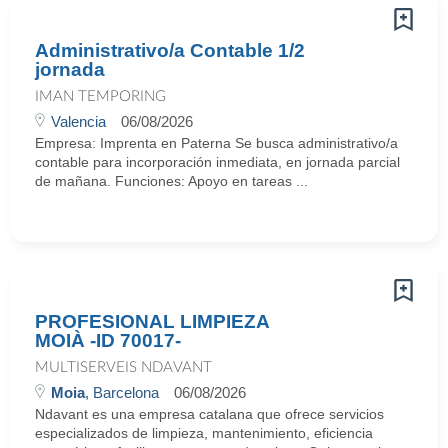
Administrativo/a Contable 1/2
jornada
IMAN TEMPORING
Valencia
06/08/2026
Empresa: Imprenta en Paterna Se busca administrativo/a
contable para incorporación inmediata, en jornada parcial
de mañana. Funciones: Apoyo en tareas ...
PROFESIONAL LIMPIEZA
MOIÀ -ID 70017-
MULTISERVEIS NDAVANT
Moia
, Barcelona
06/08/2026
Ndavant es una empresa catalana que ofrece servicios
especializados de limpieza, mantenimiento, eficiencia