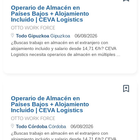
Operario de Almacén en
Países Bajos + Alojamiento
Incluido | CEVA Logistics
OTTO WORK FORCE
Todo Gipuzkoa
Gipuzkoa
06/08/2026
¿Buscas trabajo en almacén en el extranjero con
alojamiento incluido y salario desde 14,71 €/h? CEVA
Logistics necesita operarios de almacén en múltiples ...
Operario de Almacén en
Países Bajos + Alojamiento
Incluido | CEVA Logistics
OTTO WORK FORCE
Todo Córdoba
Córdoba
06/08/2026
¿Buscas trabajo en almacén en el extranjero con
alojamiento incluido y salario desde 14,71 €/h? CEVA