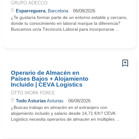
GRUPO ADECCO
Esparreguera
, Barcelona
06/08/2026
¿Te gustaría formar parte de un entorno estable y cercano,
donde tu conocimiento en laboral marque la diferencia?
Buscamos un/a Técnico/a Laboral para incorporarse ...
Operario de Almacén en
Países Bajos + Alojamiento
Incluido | CEVA Logistics
OTTO WORK FORCE
Todo Asturias
Asturias
06/08/2026
¿Buscas trabajo en almacén en el extranjero con
alojamiento incluido y salario desde 14,71 €/h? CEVA
Logistics necesita operarios de almacén en múltiples ...