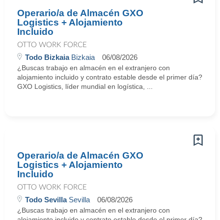
Operario/a de Almacén GXO
Logistics + Alojamiento
Incluido
OTTO WORK FORCE
Todo Bizkaia
Bizkaia
06/08/2026
¿Buscas trabajo en almacén en el extranjero con
alojamiento incluido y contrato estable desde el primer día?
GXO Logistics, líder mundial en logística, ...
Operario/a de Almacén GXO
Logistics + Alojamiento
Incluido
OTTO WORK FORCE
Todo Sevilla
Sevilla
06/08/2026
¿Buscas trabajo en almacén en el extranjero con
alojamiento incluido y contrato estable desde el primer día?