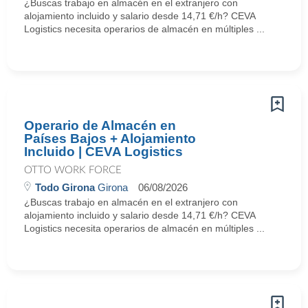
¿Buscas trabajo en almacén en el extranjero con
alojamiento incluido y salario desde 14,71 €/h? CEVA
Logistics necesita operarios de almacén en múltiples ...
Operario de Almacén en
Países Bajos + Alojamiento
Incluido | CEVA Logistics
OTTO WORK FORCE
Todo Girona
Girona
06/08/2026
¿Buscas trabajo en almacén en el extranjero con
alojamiento incluido y salario desde 14,71 €/h? CEVA
Logistics necesita operarios de almacén en múltiples ...