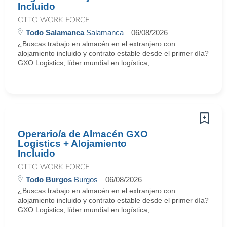
Incluido
OTTO WORK FORCE
Todo Salamanca
Salamanca
06/08/2026
¿Buscas trabajo en almacén en el extranjero con
alojamiento incluido y contrato estable desde el primer día?
GXO Logistics, líder mundial en logística, ...
Operario/a de Almacén GXO
Logistics + Alojamiento
Incluido
OTTO WORK FORCE
Todo Burgos
Burgos
06/08/2026
¿Buscas trabajo en almacén en el extranjero con
alojamiento incluido y contrato estable desde el primer día?
GXO Logistics, líder mundial en logística, ...