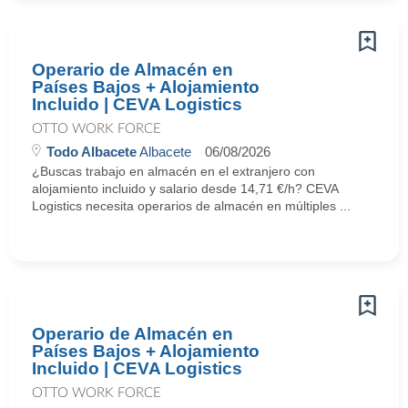
Operario de Almacén en
Países Bajos + Alojamiento
Incluido | CEVA Logistics
OTTO WORK FORCE
Todo Albacete
Albacete
06/08/2026
¿Buscas trabajo en almacén en el extranjero con
alojamiento incluido y salario desde 14,71 €/h? CEVA
Logistics necesita operarios de almacén en múltiples ...
Operario de Almacén en
Países Bajos + Alojamiento
Incluido | CEVA Logistics
OTTO WORK FORCE