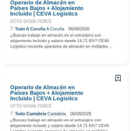
Operario de Almacén en
Países Bajos + Alojamiento
Incluido | CEVA Logistics
OTTO WORK FORCE
Todo A Coruña
A Coruña
06/08/2026
¿Buscas trabajo en almacén en el extranjero con
alojamiento incluido y salario desde 14,71 €/h? CEVA
Logistics necesita operarios de almacén en múltiples ...
Operario de Almacén en
Países Bajos + Alojamiento
Incluido | CEVA Logistics
OTTO WORK FORCE
Todo Cantabria
Cantabria
06/08/2026
¿Buscas trabajo en almacén en el extranjero con
alojamiento incluido y salario desde 14,71 €/h? CEVA