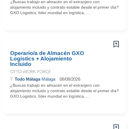
¿Buscas trabajo en almacén en el extranjero con
alojamiento incluido y contrato estable desde el primer día?
GXO Logistics, líder mundial en logística, ...
Operario/a de Almacén GXO
Logistics + Alojamiento
Incluido
OTTO WORK FORCE
Todo Málaga
Málaga
06/08/2026
¿Buscas trabajo en almacén en el extranjero con
alojamiento incluido y contrato estable desde el primer día?
GXO Logistics, líder mundial en logística, ...