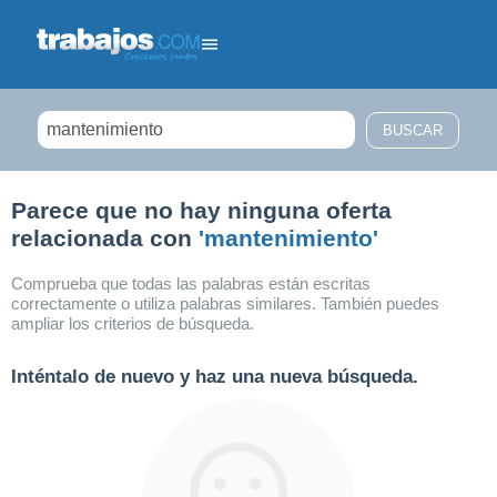
Filtrar búsqueda
Parece que no hay ninguna oferta
relacionada con
'mantenimiento'
Comprueba que todas las palabras están escritas
correctamente o utiliza palabras similares. También puedes
ampliar los criterios de búsqueda.
Inténtalo de nuevo y haz una nueva búsqueda.