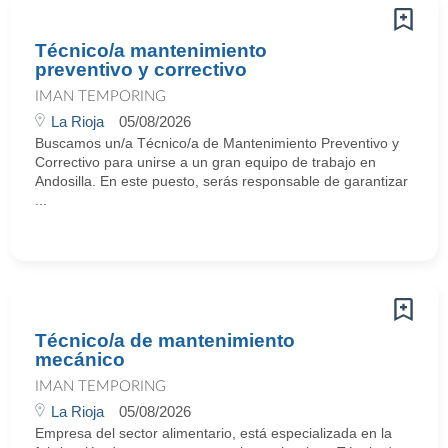
Técnico/a mantenimiento
preventivo y correctivo
IMAN TEMPORING
La Rioja
05/08/2026
Buscamos un/a Técnico/a de Mantenimiento Preventivo y
Correctivo para unirse a un gran equipo de trabajo en
Andosilla. En este puesto, serás responsable de garantizar
...
Técnico/a de mantenimiento
mecánico
IMAN TEMPORING
La Rioja
05/08/2026
Empresa del sector alimentario, está especializada en la