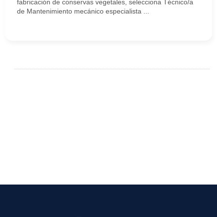
fabricación de conservas vegetales, selecciona Técnico/a
de Mantenimiento mecánico especialista ...