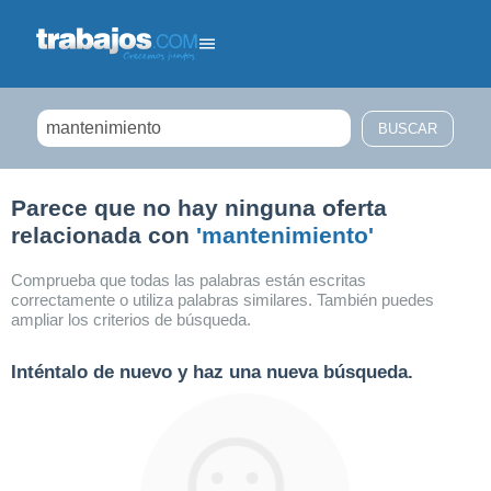
Filtrar búsqueda
Parece que no hay ninguna oferta
relacionada con
'mantenimiento'
Comprueba que todas las palabras están escritas
correctamente o utiliza palabras similares. También puedes
ampliar los criterios de búsqueda.
Inténtalo de nuevo y haz una nueva búsqueda.