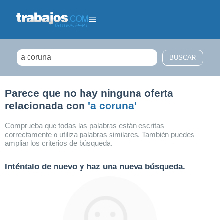
Filtrar búsqueda
Parece que no hay ninguna oferta
relacionada con
'a coruna'
Comprueba que todas las palabras están escritas
correctamente o utiliza palabras similares. También puedes
ampliar los criterios de búsqueda.
Inténtalo de nuevo y haz una nueva búsqueda.