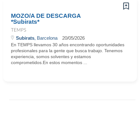
MOZO/A DE DESCARGA
*Subirats*
TEMPS
Subirats
, Barcelona
20/05/2026
En TEMPS llevamos 30 años encontrando oportunidades
profesionales para la gente que busca trabajo. Tenemos
experiencia, somos solventes y estamos
comprometidos.En estos momentos ...