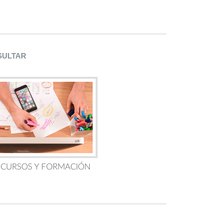
SULTAR
 CURSOS Y FORMACIÓN