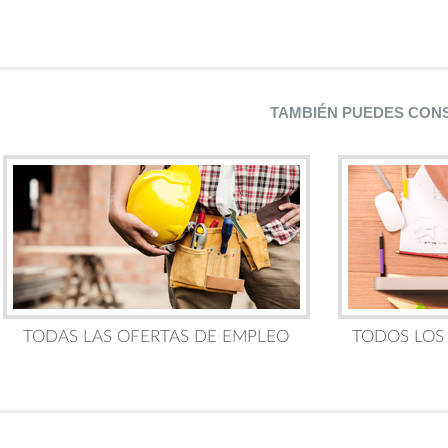
TAMBIÉN PUEDES CON
TODAS LAS OFERTAS DE EMPLEO
TODOS LOS