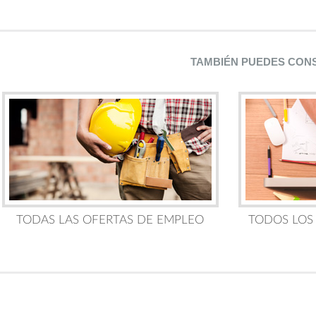
TAMBIÉN PUEDES CON
TODAS LAS OFERTAS DE EMPLEO
TODOS LOS