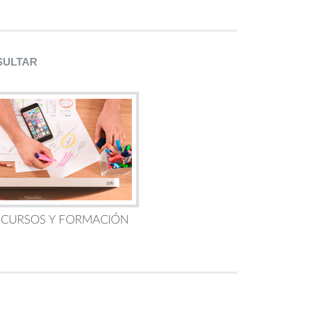
SULTAR
 CURSOS Y FORMACIÓN