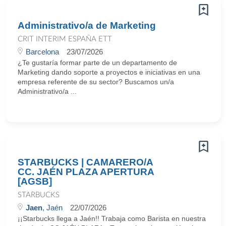
Administrativo/a de Marketing
CRIT INTERIM ESPAÑA ETT
Barcelona
23/07/2026
¿Te gustaría formar parte de un departamento de
Marketing dando soporte a proyectos e iniciativas en una
empresa referente de su sector? Buscamos un/a
Administrativo/a ...
STARBUCKS | CAMARERO/A
CC. JAÉN PLAZA APERTURA
[AGSB]
STARBUCKS
Jaen
, Jaén
22/07/2026
¡¡Starbucks llega a Jaén!! Trabaja como Barista en nuestra