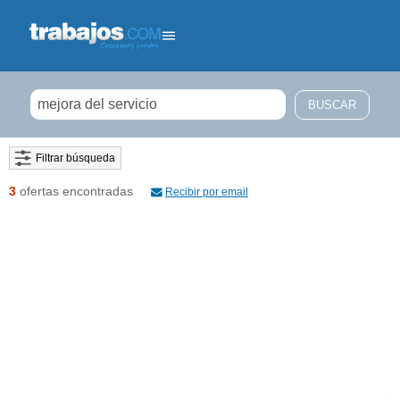
Filtrar búsqueda
3
ofertas encontradas
Recibir por email