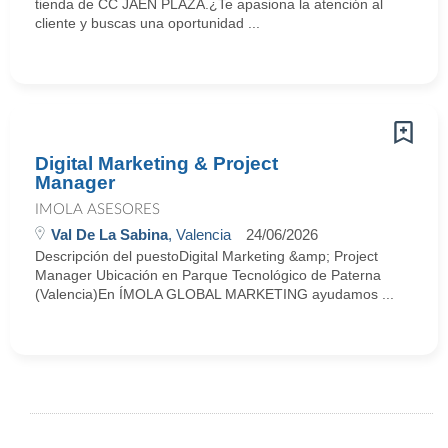
tienda de CC JAÉN PLAZA.¿Te apasiona la atención al
cliente y buscas una oportunidad ...
Digital Marketing & Project
Manager
IMOLA ASESORES
Val De La Sabina
, Valencia
24/06/2026
Descripción del puestoDigital Marketing &amp; Project
Manager Ubicación en Parque Tecnológico de Paterna
(Valencia)En ÍMOLA GLOBAL MARKETING ayudamos ...