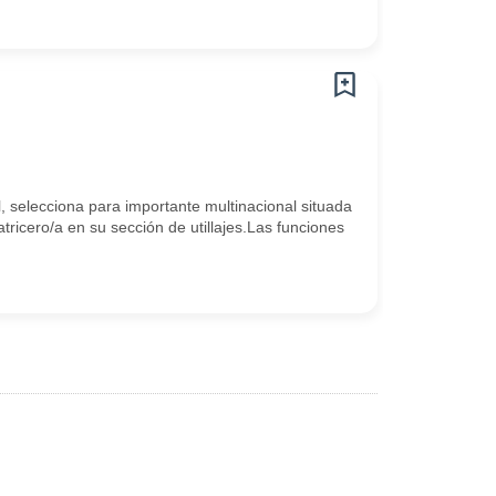
l, selecciona para importante multinacional situada
cero/a en su sección de utillajes.Las funciones