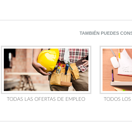
TAMBIÉN PUEDES CON
TODAS LAS OFERTAS DE EMPLEO
TODOS LOS