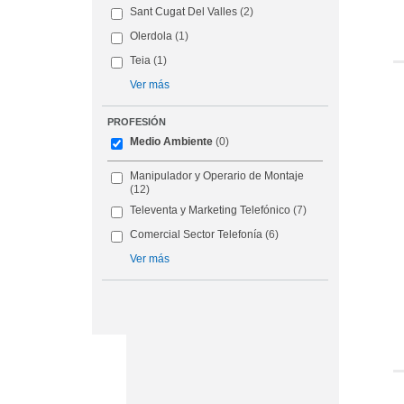
Sant Cugat Del Valles
(2)
Olerdola
(1)
Teia
(1)
Ver más
PROFESIÓN
Medio Ambiente
(0)
Manipulador y Operario de Montaje
(12)
Televenta y Marketing Telefónico
(7)
Comercial Sector Telefonía
(6)
Ver más