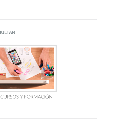
SULTAR
 CURSOS Y FORMACIÓN