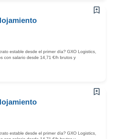
lojamiento
trato estable desde el primer día? GXO Logistics,
os con salario desde 14,71 €/h brutos y
lojamiento
trato estable desde el primer día? GXO Logistics,