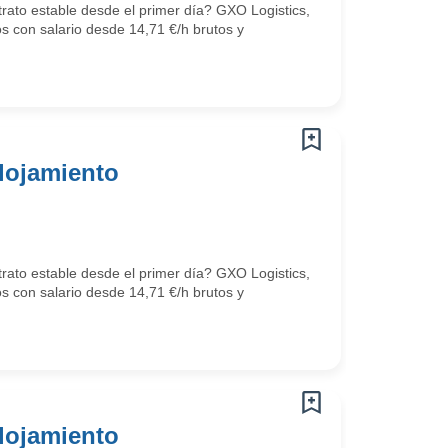
trato estable desde el primer día? GXO Logistics,
os con salario desde 14,71 €/h brutos y
lojamiento
trato estable desde el primer día? GXO Logistics,
os con salario desde 14,71 €/h brutos y
lojamiento