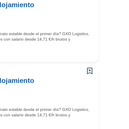
lojamiento
trato estable desde el primer día? GXO Logistics,
os con salario desde 14,71 €/h brutos y
lojamiento
trato estable desde el primer día? GXO Logistics,
os con salario desde 14,71 €/h brutos y