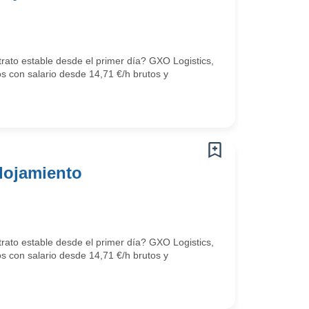
trato estable desde el primer día? GXO Logistics,
os con salario desde 14,71 €/h brutos y
lojamiento
trato estable desde el primer día? GXO Logistics,
os con salario desde 14,71 €/h brutos y