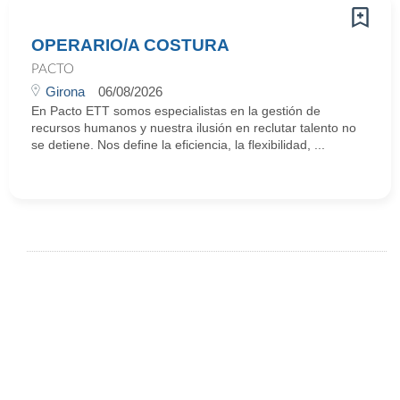
OPERARIO/A COSTURA
PACTO
Girona
06/08/2026
En Pacto ETT somos especialistas en la gestión de
recursos humanos y nuestra ilusión en reclutar talento no
se detiene. Nos define la eficiencia, la flexibilidad, ...