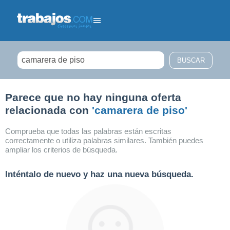
Filtrar búsqueda
Parece que no hay ninguna oferta
relacionada con
'camarera de piso'
Comprueba que todas las palabras están escritas
correctamente o utiliza palabras similares. También puedes
ampliar los criterios de búsqueda.
Inténtalo de nuevo y haz una nueva búsqueda.