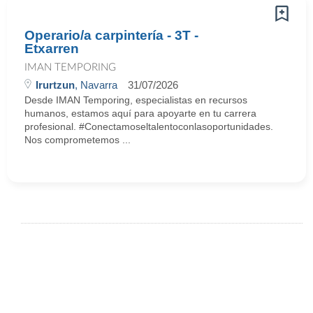
Operario/a carpintería - 3T -
Etxarren
IMAN TEMPORING
Irurtzun
, Navarra
31/07/2026
Desde IMAN Temporing, especialistas en recursos
humanos, estamos aquí para apoyarte en tu carrera
profesional. #Conectamoseltalentoconlasoportunidades.
Nos comprometemos ...