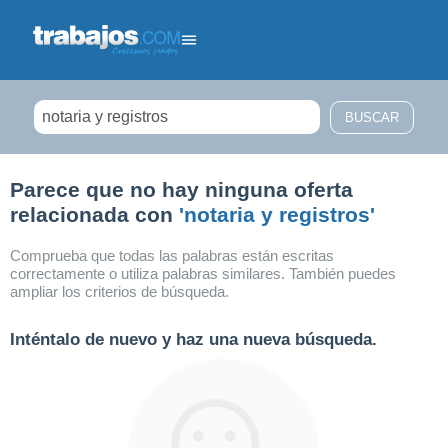
Filtrar búsqueda
Parece que no hay ninguna oferta
relacionada con
'notaria y registros'
Comprueba que todas las palabras están escritas
correctamente o utiliza palabras similares. También puedes
ampliar los criterios de búsqueda.
Inténtalo de nuevo y haz una nueva búsqueda.