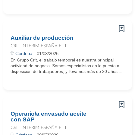
Auxiliar de producción
CRIT INTERIM ESPAÑA ETT
Córdoba
01/08/2026
En Grupo Crit, el trabajo temporal es nuestra principal
actividad de negocio. Somos especialistas en la puesta a
disposición de trabajadores, y llevamos más de 20 años ...
Operario/a envasado aceite
con SAP
CRIT INTERIM ESPAÑA ETT