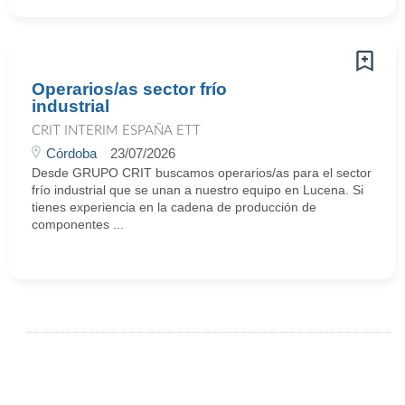
Operarios/as sector frío
industrial
CRIT INTERIM ESPAÑA ETT
Córdoba
23/07/2026
Desde GRUPO CRIT buscamos operarios/as para el sector
frío industrial que se unan a nuestro equipo en Lucena. Si
tienes experiencia en la cadena de producción de
componentes ...