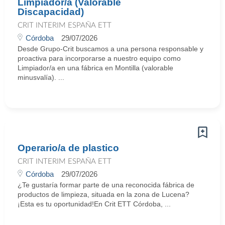
Limpiador/a (Valorable
Discapacidad)
CRIT INTERIM ESPAÑA ETT
Córdoba
29/07/2026
Desde Grupo-Crit buscamos a una persona responsable y
proactiva para incorporarse a nuestro equipo como
Limpiador/a en una fábrica en Montilla (valorable
minusvalía). ...
Operario/a de plastico
CRIT INTERIM ESPAÑA ETT
Córdoba
29/07/2026
¿Te gustaría formar parte de una reconocida fábrica de
productos de limpieza, situada en la zona de Lucena?
¡Esta es tu oportunidad!En Crit ETT Córdoba, ...