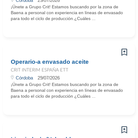
Córdoba
29/07/2026
¡Únete a Grupo Crit! Estamos buscando por la zona de
Baena a personal con experiencia en líneas de envasado
para todo el ciclo de producción.¿Cuáles ...
Operario-a envasado aceite
CRIT INTERIM ESPAÑA ETT
Córdoba
29/07/2026
¡Únete a Grupo Crit! Estamos buscando por la zona de
Baena a personal con experiencia en líneas de envasado
para todo el ciclo de producción ¿Cuáles ...