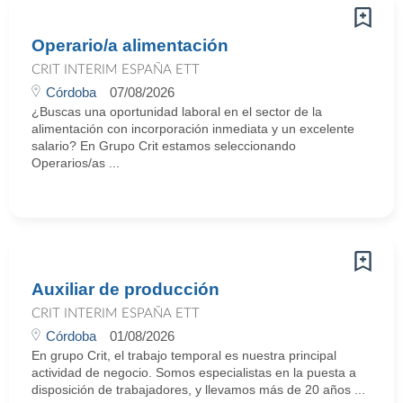
Operario/a alimentación
CRIT INTERIM ESPAÑA ETT
Córdoba
07/08/2026
¿Buscas una oportunidad laboral en el sector de la
alimentación con incorporación inmediata y un excelente
salario? En Grupo Crit estamos seleccionando
Operarios/as ...
Auxiliar de producción
CRIT INTERIM ESPAÑA ETT
Córdoba
01/08/2026
En grupo Crit, el trabajo temporal es nuestra principal
actividad de negocio. Somos especialistas en la puesta a
disposición de trabajadores, y llevamos más de 20 años ...