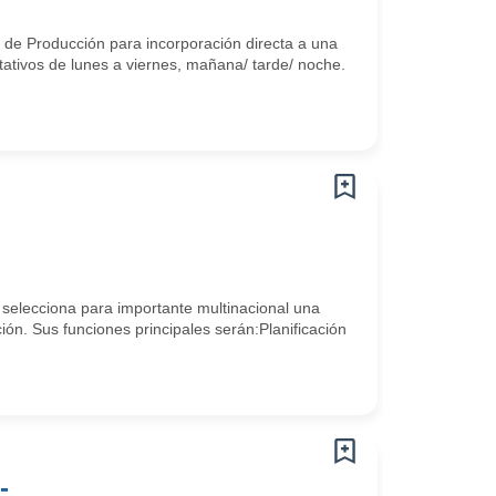
 de Producción para incorporación directa a una
ativos de lunes a viernes, mañana/ tarde/ noche.
selecciona para importante multinacional una
ón. Sus funciones principales serán:Planificación
-