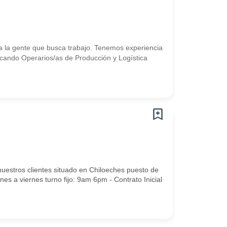
 la gente que busca trabajo. Tenemos experiencia
ando Operarios/as de Producción y Logística
uestros clientes situado en Chiloeches puesto de
s a viernes turno fijo: 9am 6pm - Contrato Inicial