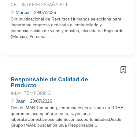
CRIT INTERIM ESPAÑA ETT
Murcia
29/07/2026
Crit multinacional de Recursos Humanos selecciona para
importante empresa dedicada al embotellado y
comercialización de vinos y mostos, ubicada en Espinardo
(Murcia), Personal ...
Responsable de Calidad de
Producto
IMAN TEMPORING
Jaén
28/07/2026
Desde IMAN Temporing, empresa especializada en RRHH,
queremos acompañarte en tu trayectoria
laboral.#ConectamoseltalentoconlasoportunidadesDesde
Grupo IMAN, buscamos un/a Responsable ...