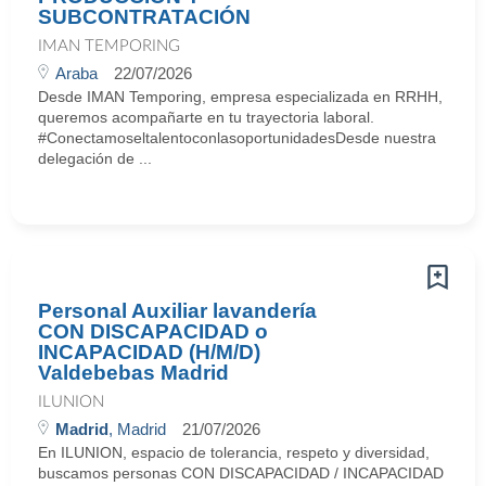
SUBCONTRATACIÓN
IMAN TEMPORING
Araba
22/07/2026
Desde IMAN Temporing, empresa especializada en RRHH,
queremos acompañarte en tu trayectoria laboral.
#ConectamoseltalentoconlasoportunidadesDesde nuestra
delegación de ...
Personal Auxiliar lavandería
CON DISCAPACIDAD o
INCAPACIDAD (H/M/D)
Valdebebas Madrid
ILUNION
Madrid
, Madrid
21/07/2026
En ILUNION, espacio de tolerancia, respeto y diversidad,
buscamos personas CON DISCAPACIDAD / INCAPACIDAD