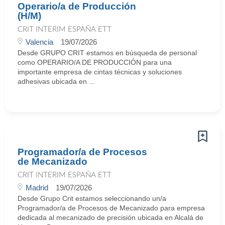
Operario/a de Producción
(H/M)
CRIT INTERIM ESPAÑA ETT
Valencia
19/07/2026
Desde GRUPO CRIT estamos en búsqueda de personal
como OPERARIO/A DE PRODUCCIÓN para una
importante empresa de cintas técnicas y soluciones
adhesivas ubicada en ...
Programador/a de Procesos
de Mecanizado
CRIT INTERIM ESPAÑA ETT
Madrid
19/07/2026
Desde Grupo Crit estamos seleccionando un/a
Programador/a de Procesos de Mecanizado para empresa
dedicada al mecanizado de precisión ubicada en Alcalá de