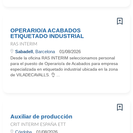
OPERARIO/A ACABADOS
ETIQUETADO INDUSTRIAL
RAS INTERIM
Sabadell
, Barcelona
01/08/2026
Desde la oficina RAS INTERIM seleccionamos personal
para el puesto de Operario/a de Acabados para empresa
especializada en etiquetado industrial ubicada en la zona
de VILADECAVALLS. 👌 ...
Auxiliar de producción
CRIT INTERIM ESPAÑA ETT
Córdoba
01/08/2026