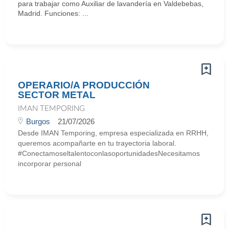
para trabajar como Auxiliar de lavandería en Valdebebas,
Madrid. Funciones: ...
OPERARIO/A PRODUCCIÓN
SECTOR METAL
IMAN TEMPORING
Burgos
21/07/2026
Desde IMAN Temporing, empresa especializada en RRHH,
queremos acompañarte en tu trayectoria laboral.
#ConectamoseltalentoconlasoportunidadesNecesitamos
incorporar personal