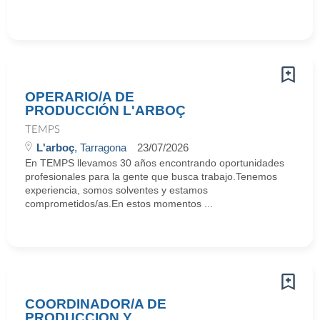
OPERARIO/A DE
PRODUCCIÓN L'ARBOÇ
TEMPS
L'arboç
, Tarragona
23/07/2026
En TEMPS llevamos 30 años encontrando oportunidades
profesionales para la gente que busca trabajo.Tenemos
experiencia, somos solventes y estamos
comprometidos/as.En estos momentos ...
COORDINADOR/A DE
PRODUCCION Y