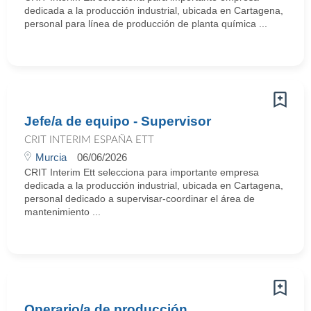
dedicada a la producción industrial, ubicada en Cartagena,
personal para línea de producción de planta química ...
Jefe/a de equipo - Supervisor
CRIT INTERIM ESPAÑA ETT
Murcia
06/06/2026
CRIT Interim Ett selecciona para importante empresa
dedicada a la producción industrial, ubicada en Cartagena,
personal dedicado a supervisar-coordinar el área de
mantenimiento ...
Operario/a de producción