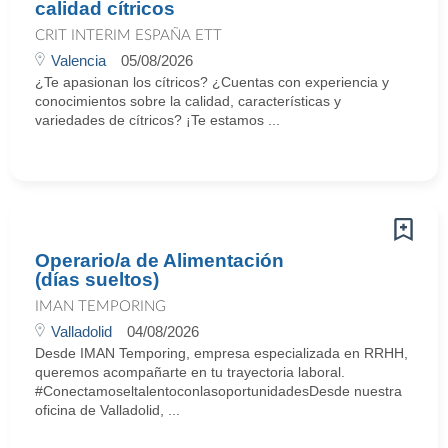
calidad cítricos
CRIT INTERIM ESPAÑA ETT
Valencia
05/08/2026
¿Te apasionan los cítricos? ¿Cuentas con experiencia y
conocimientos sobre la calidad, características y
variedades de cítricos? ¡Te estamos ...
Operario/a de Alimentación
(días sueltos)
IMAN TEMPORING
Valladolid
04/08/2026
Desde IMAN Temporing, empresa especializada en RRHH,
queremos acompañarte en tu trayectoria laboral.
#ConectamoseltalentoconlasoportunidadesDesde nuestra
oficina de Valladolid, ...