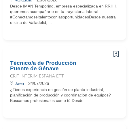
Desde IMAN Temporing, empresa especializada en RRHH,
queremos acompañarte en tu trayectoria laboral.
#ConectamoseltalentoconlasoportunidadesDesde nuestra
oficina de Valladolid, ...
Técnico/a de Producción
Puente de Génave
CRIT INTERIM ESPAÑA ETT
Jaén
24/07/2026
¿Tienes experiencia en gestión de planta industrial,
planificación de producción y coordinación de equipos?
Buscamos profesionales como tú.Desde ...