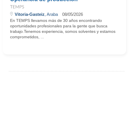
TEMPS
Vitoria-Gasteiz
, Araba
08/05/2026
En TEMPS llevamos más de 30 años encontrando
oportunidades profesionales para la gente que busca
trabajo.Tenemos experiencia, somos solventes y estamos
comprometidos, ...