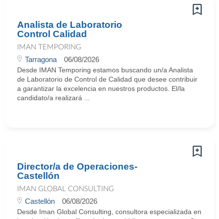
Analista de Laboratorio
Control Calidad
IMAN TEMPORING
Tarragona
06/08/2026
Desde IMAN Temporing estamos buscando un/a Analista
de Laboratorio de Control de Calidad que desee contribuir
a garantizar la excelencia en nuestros productos. El/la
candidato/a realizará ...
Director/a de Operaciones-
Castellón
IMAN GLOBAL CONSULTING
Castellón
06/08/2026
Desde Iman Global Consulting, consultora especializada en