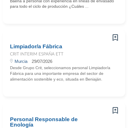
Baena a personal con experiencia en líneas de envasado
para todo el ciclo de producción ¿Cuáles ...
Limpiador/a Fábrica
CRIT INTERIM ESPAÑA ETT
Murcia
29/07/2026
Desde Grupo Crit, seleccionamos personal Limpiador/a
Fábrica para una importante empresa del sector de
alimentación sostenible y eco, situada en Beniaján.
Personal Responsable de
Enología