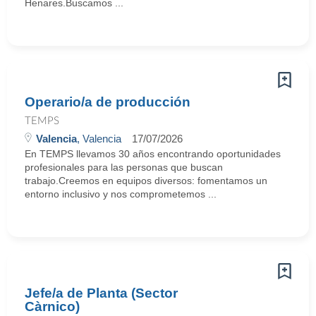
Henares.Buscamos ...
Operario/a de producción
TEMPS
Valencia
, Valencia
17/07/2026
En TEMPS llevamos 30 años encontrando oportunidades
profesionales para las personas que buscan
trabajo.Creemos en equipos diversos: fomentamos un
entorno inclusivo y nos comprometemos ...
Jefe/a de Planta (Sector
Càrnico)