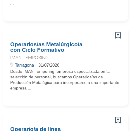
...
Operarios/as Metalúrgico/a
con Ciclo Formativo
IMAN TEMPORING
Tarragona
31/07/2026
Desde IMAN Temporing, empresa especializada en la
selección de personal, buscamos Operarios/as de
Producción Metalúgica para incorporarse a una importante
empresa ...
Operario/a de línea