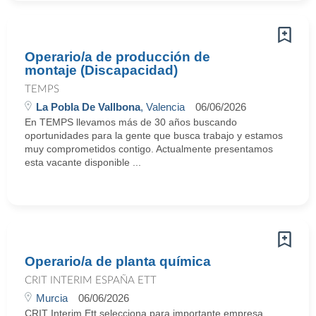
Operario/a de producción de
montaje (Discapacidad)
TEMPS
La Pobla De Vallbona
, Valencia
06/06/2026
En TEMPS llevamos más de 30 años buscando
oportunidades para la gente que busca trabajo y estamos
muy comprometidos contigo. Actualmente presentamos
esta vacante disponible ...
Operario/a de planta química
CRIT INTERIM ESPAÑA ETT
Murcia
06/06/2026
CRIT Interim Ett selecciona para importante empresa