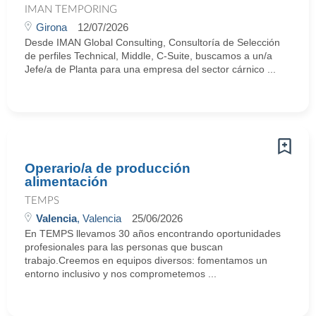
IMAN TEMPORING
Girona
12/07/2026
Desde IMAN Global Consulting, Consultoría de Selección
de perfiles Technical, Middle, C-Suite, buscamos a un/a
Jefe/a de Planta para una empresa del sector cárnico ...
Operario/a de producción
alimentación
TEMPS
Valencia
, Valencia
25/06/2026
En TEMPS llevamos 30 años encontrando oportunidades
profesionales para las personas que buscan
trabajo.Creemos en equipos diversos: fomentamos un
entorno inclusivo y nos comprometemos ...