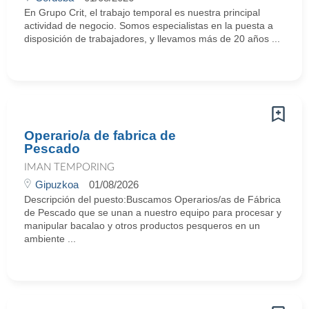
En Grupo Crit, el trabajo temporal es nuestra principal
actividad de negocio. Somos especialistas en la puesta a
disposición de trabajadores, y llevamos más de 20 años ...
Operario/a de fabrica de
Pescado
IMAN TEMPORING
Gipuzkoa
01/08/2026
Descripción del puesto:Buscamos Operarios/as de Fábrica
de Pescado que se unan a nuestro equipo para procesar y
manipular bacalao y otros productos pesqueros en un
ambiente ...