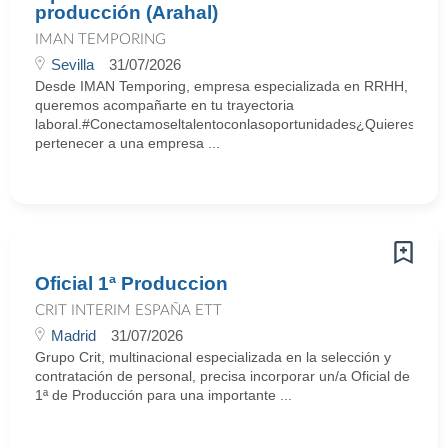
producción (Arahal)
IMAN TEMPORING
Sevilla
31/07/2026
Desde IMAN Temporing, empresa especializada en RRHH,
queremos acompañarte en tu trayectoria
laboral.#Conectamoseltalentoconlasoportunidades¿Quieres
pertenecer a una empresa ...
Oficial 1ª Produccion
CRIT INTERIM ESPAÑA ETT
Madrid
31/07/2026
Grupo Crit, multinacional especializada en la selección y
contratación de personal, precisa incorporar un/a Oficial de
1ª de Producción para una importante ...