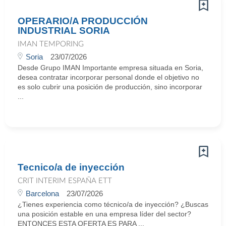
OPERARIO/A PRODUCCIÓN
INDUSTRIAL SORIA
IMAN TEMPORING
Soria
23/07/2026
Desde Grupo IMAN Importante empresa situada en Soria,
desea contratar incorporar personal donde el objetivo no
es solo cubrir una posición de producción, sino incorporar
...
Tecnico/a de inyección
CRIT INTERIM ESPAÑA ETT
Barcelona
23/07/2026
¿Tienes experiencia como técnico/a de inyección? ¿Buscas
una posición estable en una empresa líder del sector?
ENTONCES ESTA OFERTA ES PARA ...