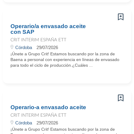
Operario/a envasado aceite
con SAP
CRIT INTERIM ESPAÑA ETT
Córdoba
29/07/2026
¡Únete a Grupo Crit! Estamos buscando por la zona de
Baena a personal con experiencia en líneas de envasado
para todo el ciclo de producción.¿Cuáles ...
Operario-a envasado aceite
CRIT INTERIM ESPAÑA ETT
Córdoba
29/07/2026
¡Únete a Grupo Crit! Estamos buscando por la zona de