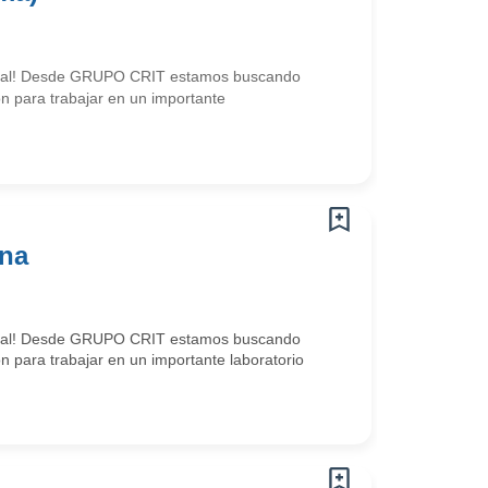
strial! Desde GRUPO CRIT estamos buscando
n para trabajar en un importante
ana
strial! Desde GRUPO CRIT estamos buscando
n para trabajar en un importante laboratorio