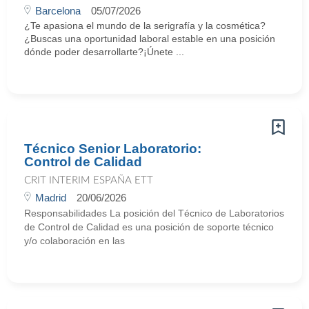
Barcelona
05/07/2026
¿Te apasiona el mundo de la serigrafía y la cosmética?
¿Buscas una oportunidad laboral estable en una posición
dónde poder desarrollarte?¡Únete ...
Técnico Senior Laboratorio:
Control de Calidad
CRIT INTERIM ESPAÑA ETT
Madrid
20/06/2026
Responsabilidades La posición del Técnico de Laboratorios
de Control de Calidad es una posición de soporte técnico
y/o colaboración en las