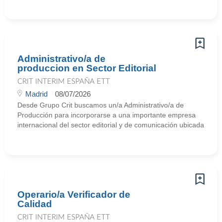
Administrativo/a de
produccion en Sector Editorial
CRIT INTERIM ESPAÑA ETT
Madrid
08/07/2026
Desde Grupo Crit buscamos un/a Administrativo/a de
Producción para incorporarse a una importante empresa
internacional del sector editorial y de comunicación ubicada
Operario/a Verificador de
Calidad
CRIT INTERIM ESPAÑA ETT