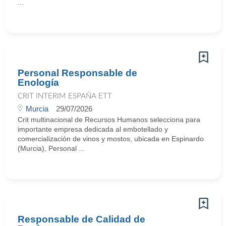
...
Personal Responsable de
Enología
CRIT INTERIM ESPAÑA ETT
Murcia
29/07/2026
Crit multinacional de Recursos Humanos selecciona para
importante empresa dedicada al embotellado y
comercialización de vinos y mostos, ubicada en Espinardo
(Murcia), Personal ...
Responsable de Calidad de