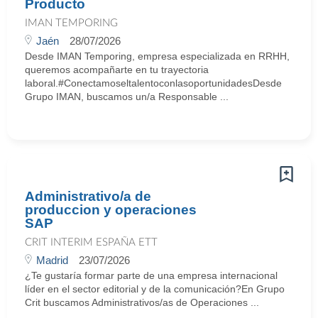
Producto
IMAN TEMPORING
Jaén
28/07/2026
Desde IMAN Temporing, empresa especializada en RRHH,
queremos acompañarte en tu trayectoria
laboral.#ConectamoseltalentoconlasoportunidadesDesde
Grupo IMAN, buscamos un/a Responsable ...
Administrativo/a de
produccion y operaciones
SAP
CRIT INTERIM ESPAÑA ETT
Madrid
23/07/2026
¿Te gustaría formar parte de una empresa internacional
líder en el sector editorial y de la comunicación?En Grupo
Crit buscamos Administrativos/as de Operaciones ...