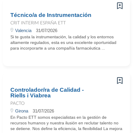
Técnico/a de Instrumentación
CRIT INTERIM ESPAÑA ETT
Valencia
31/07/2026
Si te gusta la instrumentación, la calidad y los entornos
altamente regulados, esta es una excelente oportunidad
para incorporarte a una compañía farmacéutica ...
Controlador/ra de Calidad -
Riells i Viabrea
PACTO
Girona
31/07/2026
En Pacto ETT somos especialistas en la gestión de
recursos humanos y nuestra ilusión en reclutar talento no
se detiene. Nos define la eficiencia, la flexibilidad La mejora