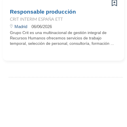
Responsable producción
CRIT INTERIM ESPAÑA ETT
Madrid
06/06/2026
Grupo Crit es una multinacional de gestión integral de
Recursos Humanos ofrecemos servicios de trabajo
temporal, selección de personal, consultoría, formación ...