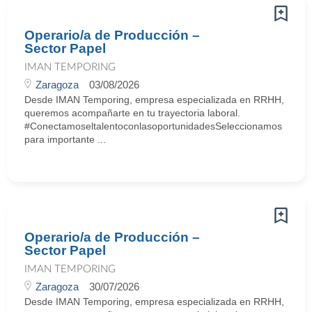
Operario/a de Producción –
Sector Papel
IMAN TEMPORING
Zaragoza
03/08/2026
Desde IMAN Temporing, empresa especializada en RRHH,
queremos acompañarte en tu trayectoria laboral.
#ConectamoseltalentoconlasoportunidadesSeleccionamos
para importante ...
Operario/a de Producción –
Sector Papel
IMAN TEMPORING
Zaragoza
30/07/2026
Desde IMAN Temporing, empresa especializada en RRHH,