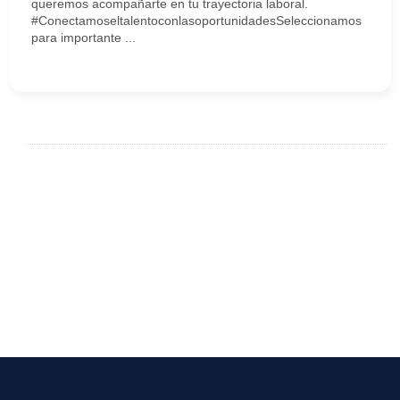
queremos acompañarte en tu trayectoria laboral.
#ConectamoseltalentoconlasoportunidadesSeleccionamos
para importante ...