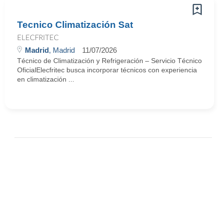
Tecnico Climatización Sat
ELECFRITEC
Madrid
, Madrid
11/07/2026
Técnico de Climatización y Refrigeración – Servicio Técnico
OficialElecfritec busca incorporar técnicos con experiencia
en climatización ...