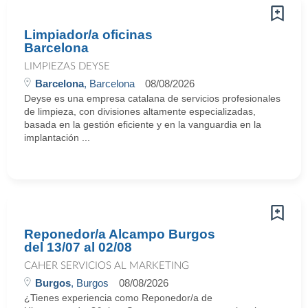
Limpiador/a oficinas
Barcelona
LIMPIEZAS DEYSE
Barcelona
, Barcelona
08/08/2026
Deyse es una empresa catalana de servicios profesionales
de limpieza, con divisiones altamente especializadas,
basada en la gestión eficiente y en la vanguardia en la
implantación ...
Reponedor/a Alcampo Burgos
del 13/07 al 02/08
CAHER SERVICIOS AL MARKETING
Burgos
, Burgos
08/08/2026
¿Tienes experiencia como Reponedor/a de