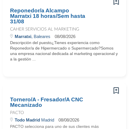
Reponedor/a Alcampo
Marratxi 18 horas/Sem hasta
31/08
CAHER SERVICIOS AL MARKETING
Marratxi
, Baleares
08/08/2026
Descripción del puesto¿Tienes experiencia como
Reponedor/a de Hipermercado o Supermercado?Somos
una empresa nacional dedicada al marketing operacional y
a la gestión ...
Tornero/A - Fresador/A CNC
Mecanizado
PACTO
Todo Madrid
Madrid
08/08/2026
PACTO selecciona para uno de sus clientes más