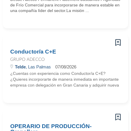
de Frío Comercial para incorporarse de manera estable en
una compañía líder del sector.La misión ...
Conductor/a C+E
GRUPO ADECCO
Telde
, Las Palmas
07/08/2026
¿Cuentas con experiencia como Conductor/a C+E?
¿Quieres incorporarte de manera inmediata en importante
empresa con delegación en Gran Canaria y adquirir nueva
OPERARIO DE PRODUCCIÓN-