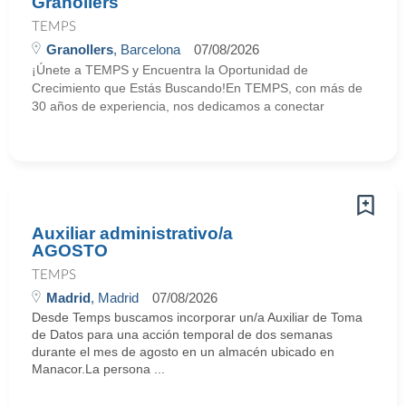
Granollers
TEMPS
Granollers
, Barcelona
07/08/2026
¡Únete a TEMPS y Encuentra la Oportunidad de
Crecimiento que Estás Buscando!En TEMPS, con más de
30 años de experiencia, nos dedicamos a conectar
Auxiliar administrativo/a
AGOSTO
TEMPS
Madrid
, Madrid
07/08/2026
Desde Temps buscamos incorporar un/a Auxiliar de Toma
de Datos para una acción temporal de dos semanas
durante el mes de agosto en un almacén ubicado en
Manacor.La persona ...