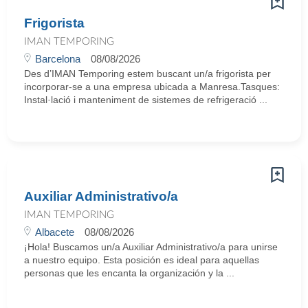
Frigorista
IMAN TEMPORING
Barcelona
08/08/2026
Des d’IMAN Temporing estem buscant un/a frigorista per
incorporar-se a una empresa ubicada a Manresa.Tasques:
Instal·lació i manteniment de sistemes de refrigeració ...
Auxiliar Administrativo/a
IMAN TEMPORING
Albacete
08/08/2026
¡Hola! Buscamos un/a Auxiliar Administrativo/a para unirse
a nuestro equipo. Esta posición es ideal para aquellas
personas que les encanta la organización y la ...