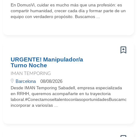
En DomusVi, cuidar es mucho más que una profesión: es
compartir humanidad, crecer cada día y formar parte de un
equipo con verdadero propósito. Buscamos ...
URGENTE! Manipulador/a
Turno Noche
IMAN TEMPORING
Barcelona
08/08/2026
Desde IMAN Temporing Sabadell, empresa especializada
en RRHH, queremos acompañarte en tu trayectoria
laboral.#ConectamoseltalentoconlasoportunidadesBuscamos
incorporar a varios/as ...