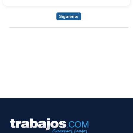
Siguiente