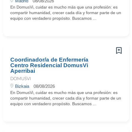
Madrid
08/08/2026
En DomusVi, cuidar es mucho más que una profesión: es
compartir humanidad, crecer cada día y formar parte de un
equipo con verdadero propósito. Buscamos ...
Coordinador/a de Enfermería
Centro Residencial DomusVi
Aperribai
DOMUSVI
Bizkaia
08/08/2026
En DomusVi, cuidar es mucho más que una profesión: es
compartir humanidad, crecer cada día y formar parte de un
equipo con verdadero propósito. Buscamos ...