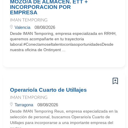
MOZO/A DE ALMACEN. ETT +
INCORPORACION POR
EMPRESA
IMAN TEMPORING
Valencia
08/08/2026
Desde IMAN Temporing, empresa especializada en RRHH,
queremos acompañarte en tu trayectoria
laboral.#ConectamoseltalentoconlasoportunidadesDesde
nuestra oficina de Ontinyent ...
Operario/a Cuarto de Utillajes
IMAN TEMPORING
Tarragona
08/08/2026
Desde IMAN Temporing Reus, empresa especializada en la
selección de personal, buscamos Operario/a Cuarto de
Utillajes para incorporarse a una importante empresa del