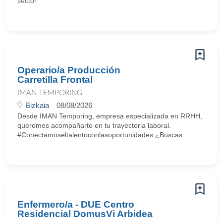
sector
Operario/a Producción
Carretilla Frontal
IMAN TEMPORING
Bizkaia
08/08/2026
Desde IMAN Temporing, empresa especializada en RRHH,
queremos acompañarte en tu trayectoria laboral.
#Conectamoseltalentoconlasoportunidades ¿Buscas ...
Enfermero/a - DUE Centro
Residencial DomusVi Arbidea