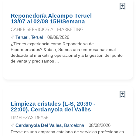
Reponedor/a Alcampo Teruel
13/07 al 02/08 15H/Semana
CAHER SERVICIOS AL MARKETING
Teruel
, Teruel
08/08/2026
¿Tienes experiencia como Reponedor/a de
Hipermercados? &nbsp; Somos una empresa nacional
dedicada al marketing operacional y a la gestión del punto
de venta y precisamos ...
Limpieza cristales (L-S, 20:30 -
22:00). Cerdanyola del Vallès
LIMPIEZAS DEYSE
Cerdanyola Del Valles
, Barcelona
08/08/2026
Deyse es una empresa catalana de servicios profesionales