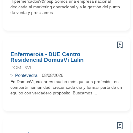
Hipermercados?&nbsp;Somos una empresa nacional
dedicada al marketing operacional y a la gestión del punto
de venta y precisamos ...
Enfermero/a - DUE Centro
Residencial DomusVi Lalin
DOMUSVI
Pontevedra
08/08/2026
En DomusVi, cuidar es mucho más que una profesión: es
compartir humanidad, crecer cada día y formar parte de un
equipo con verdadero propósito. Buscamos ...