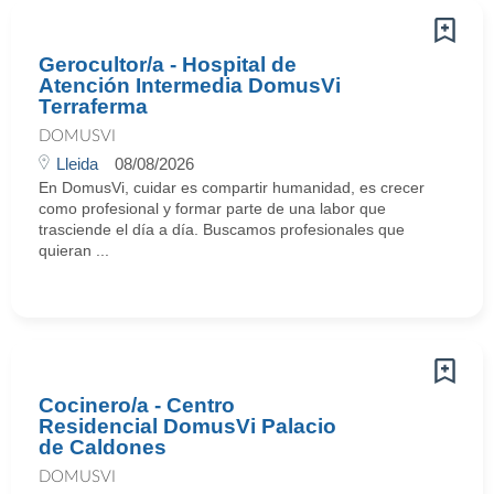
Gerocultor/a - Hospital de
Atención Intermedia DomusVi
Terraferma
DOMUSVI
Lleida
08/08/2026
En DomusVi, cuidar es compartir humanidad, es crecer
como profesional y formar parte de una labor que
trasciende el día a día. Buscamos profesionales que
quieran ...
Cocinero/a - Centro
Residencial DomusVi Palacio
de Caldones
DOMUSVI