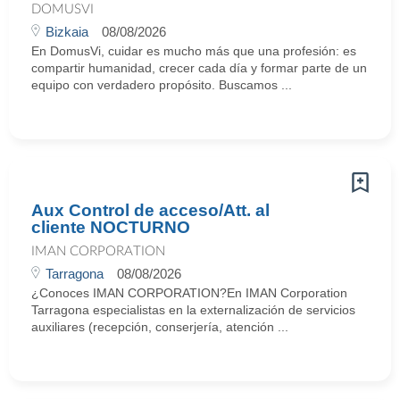
DOMUSVI
Bizkaia
08/08/2026
En DomusVi, cuidar es mucho más que una profesión: es
compartir humanidad, crecer cada día y formar parte de un
equipo con verdadero propósito. Buscamos ...
Aux Control de acceso/Att. al
cliente NOCTURNO
IMAN CORPORATION
Tarragona
08/08/2026
¿Conoces IMAN CORPORATION?En IMAN Corporation
Tarragona especialistas en la externalización de servicios
auxiliares (recepción, conserjería, atención ...