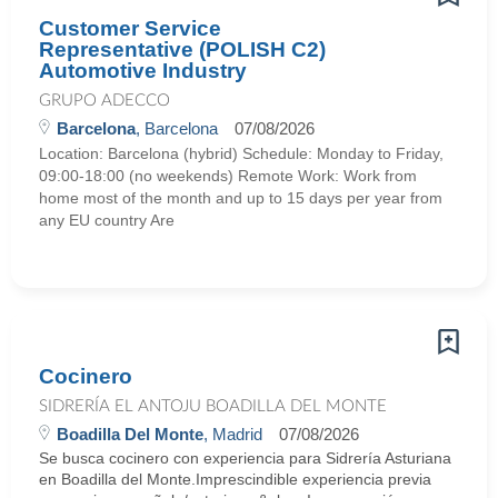
Customer Service
Representative (POLISH C2)
Automotive Industry
GRUPO ADECCO
Barcelona
, Barcelona
07/08/2026
Location: Barcelona (hybrid) Schedule: Monday to Friday,
09:00-18:00 (no weekends) Remote Work: Work from
home most of the month and up to 15 days per year from
any EU country Are
Cocinero
SIDRERÍA EL ANTOJU BOADILLA DEL MONTE
Boadilla Del Monte
, Madrid
07/08/2026
Se busca cocinero con experiencia para Sidrería Asturiana
en Boadilla del Monte.Imprescindible experiencia previa