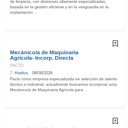
de limpieza, con divisiones altamente especializadas,
basada en la gestión eficiente y en la vanguardia en la
implantación ...
Mecánico/a de Maquinaria
Agrícola- Incorp. Directa
PACTO
Huelva
08/08/2026
Pacto como empresa especializada en selección de talento
técnico e industrial, actualmente buscamos incorporar un/a
Mecánico/a de Maquinaria Agrícola para ...