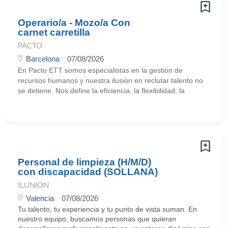
Operario/a - Mozo/a Con
carnet carretilla
PACTO
Barcelona
07/08/2026
En Pacto ETT somos especialistas en la gestión de
recursos humanos y nuestra ilusión en reclutar talento no
se detiene. Nos define la eficiencia, la flexibilidad, la
Personal de limpieza (H/M/D)
con discapacidad (SOLLANA)
ILUNION
Valencia
07/08/2026
Tu talento, tu experiencia y tu punto de vista suman. En
nuestro equipo, buscamos personas que quieran