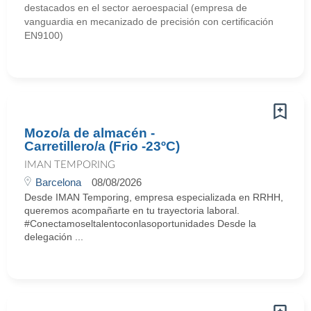
destacados en el sector aeroespacial (empresa de
vanguardia en mecanizado de precisión con certificación
EN9100)
Mozo/a de almacén -
Carretillero/a (Frio -23ºC)
IMAN TEMPORING
Barcelona
08/08/2026
Desde IMAN Temporing, empresa especializada en RRHH,
queremos acompañarte en tu trayectoria laboral.
#Conectamoseltalentoconlasoportunidades Desde la
delegación ...