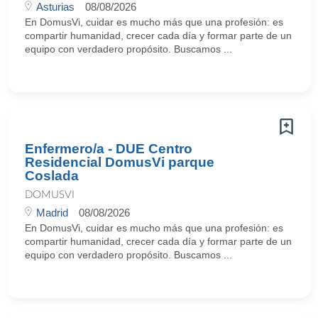
Asturias
08/08/2026
En DomusVi, cuidar es mucho más que una profesión: es
compartir humanidad, crecer cada día y formar parte de un
equipo con verdadero propósito. Buscamos ...
Enfermero/a - DUE Centro
Residencial DomusVi parque
Coslada
DOMUSVI
Madrid
08/08/2026
En DomusVi, cuidar es mucho más que una profesión: es
compartir humanidad, crecer cada día y formar parte de un
equipo con verdadero propósito. Buscamos ...