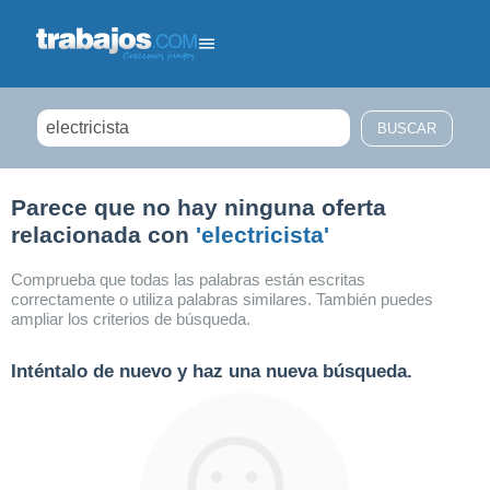
Filtrar búsqueda
Parece que no hay ninguna oferta
relacionada con
'electricista'
Comprueba que todas las palabras están escritas
correctamente o utiliza palabras similares. También puedes
ampliar los criterios de búsqueda.
Inténtalo de nuevo y haz una nueva búsqueda.