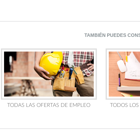
TAMBIÉN PUEDES CON
TODAS LAS OFERTAS DE EMPLEO
TODOS LOS