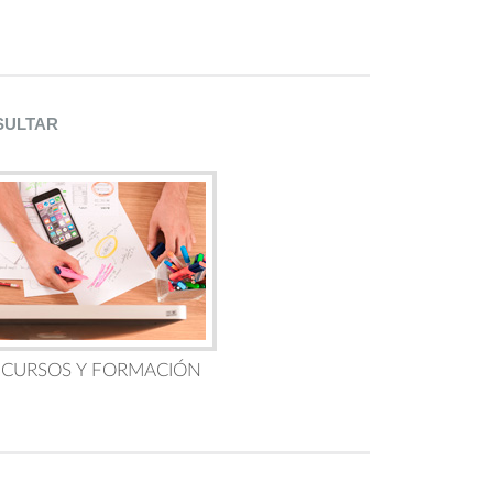
SULTAR
 CURSOS Y FORMACIÓN