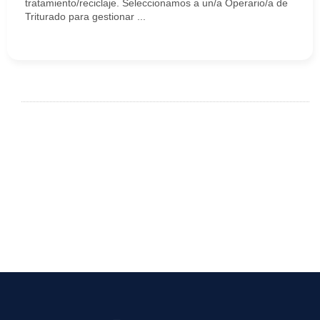
tratamiento/reciclaje. Seleccionamos a un/a Operario/a de
Triturado para gestionar ...