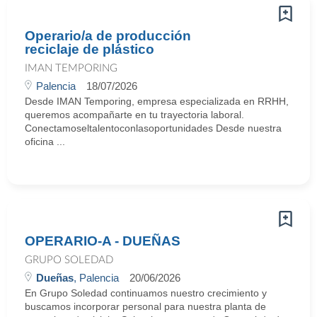
Operario/a de producción
reciclaje de plástico
IMAN TEMPORING
Palencia
18/07/2026
Desde IMAN Temporing, empresa especializada en RRHH,
queremos acompañarte en tu trayectoria laboral.
Conectamoseltalentoconlasoportunidades Desde nuestra
oficina ...
OPERARIO-A - DUEÑAS
GRUPO SOLEDAD
Dueñas
, Palencia
20/06/2026
En Grupo Soledad continuamos nuestro crecimiento y
buscamos incorporar personal para nuestra planta de