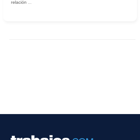
relación ...