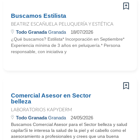
Buscamos Estilista
BEATRIZ ESCAÑUELA PELUQUERÍA Y ESTÉTICA
Todo Granada
Granada
18/07/2026
¿Qué buscamos? Estilista* Incorporación en Septiembre*
Experiencia mínima de 3 años en peluquería.* Persona
responsable, con iniciativa y
Comercial Asesor en Sector
belleza
LABORATORIOS KAPYDERM
Todo Granada
Granada
24/05/2026
Buscamos Comercial Asesor para el Sector belleza y salud
capilarSi te interesa la salud de la piel y el cabello como el
asesoramiento a profesionales y crees que una buena