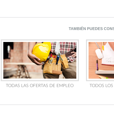
TAMBIÉN PUEDES CON
TODAS LAS OFERTAS DE EMPLEO
TODOS LOS