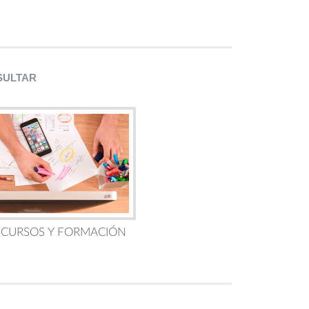
SULTAR
 CURSOS Y FORMACIÓN