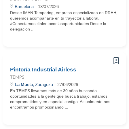
Barcelona
13/07/2026
Desde IMAN Temporing, empresa especializada en RRHH,
queremos acompañarte en tu trayectoria laboral.
#Conectamoseltalentoconlasoportunidades Desde la
delegación ...
Pintor/a Industrial Airless
TEMPS
La Muela
, Zaragoza
27/06/2026
En TEMPS llevamos más de 30 años buscando
oportunidades a la gente que busca trabajo, estamos
comprometidos y en especial contigo. Actualmente nos
encontramos promocionando ...