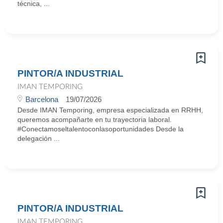
técnica, ...
PINTOR/A INDUSTRIAL
IMAN TEMPORING
Barcelona
19/07/2026
Desde IMAN Temporing, empresa especializada en RRHH,
queremos acompañarte en tu trayectoria laboral.
#Conectamoseltalentoconlasoportunidades Desde la
delegación ...
PINTOR/A INDUSTRIAL
IMAN TEMPORING