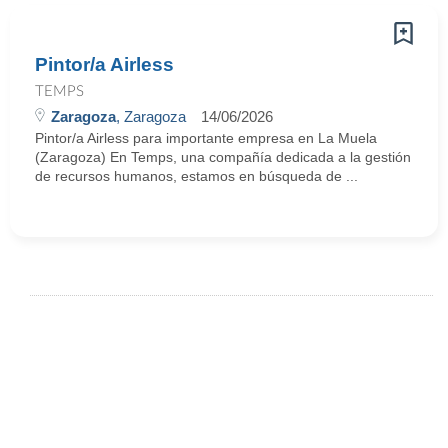
Pintor/a Airless
TEMPS
Zaragoza
, Zaragoza
14/06/2026
Pintor/a Airless para importante empresa en La Muela
(Zaragoza) En Temps, una compañía dedicada a la gestión
de recursos humanos, estamos en búsqueda de ...