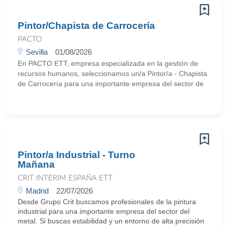
Pintor/Chapista de Carrocería
PACTO
Sevilla
01/08/2026
En PACTO ETT, empresa especializada en la gestión de
recursos humanos, seleccionamos un/a Pintor/a - Chapista
de Carrocería para una importante empresa del sector de
Pintor/a Industrial - Turno
Mañana
CRIT INTERIM ESPAÑA ETT
Madrid
22/07/2026
Desde Grupo Crit buscamos profesionales de la pintura
industrial para una importante empresa del sector del
metal. Si buscas estabilidad y un entorno de alta precisión