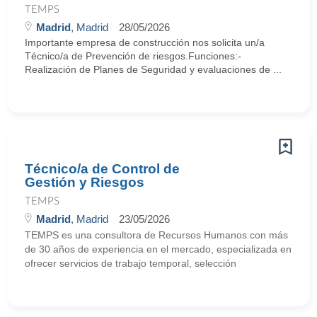
TEMPS
Madrid
, Madrid
28/05/2026
Importante empresa de construcción nos solicita un/a
Técnico/a de Prevención de riesgos.Funciones:-
Realización de Planes de Seguridad y evaluaciones de ...
Técnico/a de Control de
Gestión y Riesgos
TEMPS
Madrid
, Madrid
23/05/2026
TEMPS es una consultora de Recursos Humanos con más
de 30 años de experiencia en el mercado, especializada en
ofrecer servicios de trabajo temporal, selección