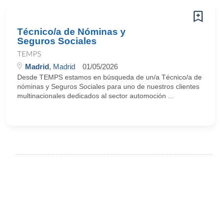
Técnico/a de Nóminas y
Seguros Sociales
TEMPS
Madrid
, Madrid
01/05/2026
Desde TEMPS estamos en búsqueda de un/a Técnico/a de
nóminas y Seguros Sociales para uno de nuestros clientes
multinacionales dedicados al sector automoción ...