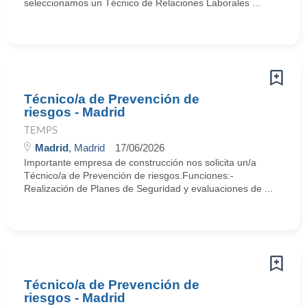
seleccionamos un Técnico de Relaciones Laborales ...
Técnico/a de Prevención de
riesgos - Madrid
TEMPS
Madrid
, Madrid
17/06/2026
Importante empresa de construcción nos solicita un/a
Técnico/a de Prevención de riesgos.Funciones:-
Realización de Planes de Seguridad y evaluaciones de ...
Técnico/a de Prevención de
riesgos - Madrid