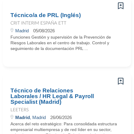
Técnico/a de PRL (Inglés)
CRIT INTERIM ESPAÑA ETT
Madrid
05/08/2026
Funciones Gestión y supervisión de la Prevención de
Riesgos Laborales en el centro de trabajo. Control y
seguimiento de la documentación PRL ...
Técnico de Relaciones
Laborales / HR Legal & Payroll
Specialist (Madrid)
LEETERS
Madrid
, Madrid
26/06/2026
Acerca del reto estratégico: Para consolidada estructura
empresarial multiempresa y de red líder en su sector,