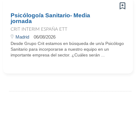
Psicólogo/a Sanitario- Media
jornada
CRIT INTERIM ESPAÑA ETT
Madrid
06/08/2026
Desde Grupo Crit estamos en búsqueda de un/a Psicólogo
Sanitario para incorporarse a nuestro equipo en un
importante empresa del sector. ¿Cuáles serán ...