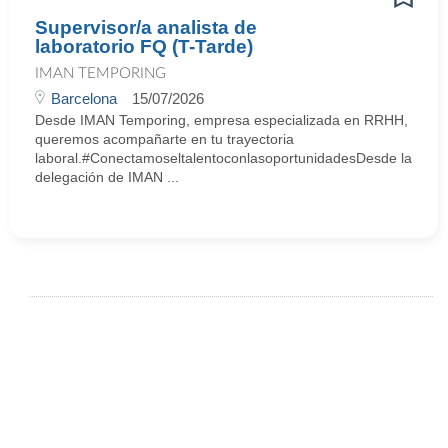
Supervisor/a analista de
laboratorio FQ (T-Tarde)
IMAN TEMPORING
Barcelona
15/07/2026
Desde IMAN Temporing, empresa especializada en RRHH,
queremos acompañarte en tu trayectoria
laboral.#ConectamoseltalentoconlasoportunidadesDesde la
delegación de IMAN ...