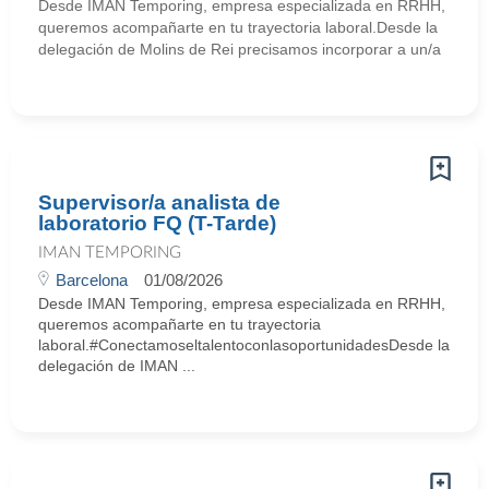
Desde IMAN Temporing, empresa especializada en RRHH,
queremos acompañarte en tu trayectoria laboral.Desde la
delegación de Molins de Rei precisamos incorporar a un/a
Supervisor/a analista de
laboratorio FQ (T-Tarde)
IMAN TEMPORING
Barcelona
01/08/2026
Desde IMAN Temporing, empresa especializada en RRHH,
queremos acompañarte en tu trayectoria
laboral.#ConectamoseltalentoconlasoportunidadesDesde la
delegación de IMAN ...