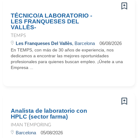
TÉCNICO/A LABORATORIO -
LES FRANQUESES DEL
VALLÈS-
TEMPS
Les Franqueses Del Vallès
, Barcelona
06/08/2026
En TEMPS, con más de 30 años de experiencia, nos
dedicamos a encontrar las mejores oportunidades
profesionales para quienes buscan empleo. ¡Únete a una
Empresa ...
Analista de laboratorio con
HPLC (sector farma)
IMAN TEMPORING
Barcelona
05/08/2026