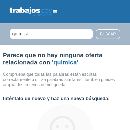
Filtrar búsqueda
Parece que no hay ninguna oferta
relacionada con
'quimica'
Comprueba que todas las palabras están escritas
correctamente o utiliza palabras similares. También puedes
ampliar los criterios de búsqueda.
Inténtalo de nuevo y haz una nueva búsqueda.