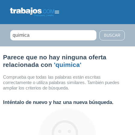
Filtrar búsqueda
Parece que no hay ninguna oferta
relacionada con
'quimica'
Comprueba que todas las palabras están escritas
correctamente o utiliza palabras similares. También puedes
ampliar los criterios de búsqueda.
Inténtalo de nuevo y haz una nueva búsqueda.