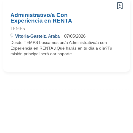
Administrativo/a Con
Experiencia en RENTA
TEMPS
Vitoria-Gasteiz
, Araba
07/05/2026
Desde TEMPS buscamos un/a Administrativo/a con
Experiencia en RENTA ¿Qué harás en tu día a día?Tu
misión principal será dar soporte ...