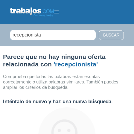
Filtrar búsqueda
Parece que no hay ninguna oferta
relacionada con
'recepcionista'
Comprueba que todas las palabras están escritas
correctamente o utiliza palabras similares. También puedes
ampliar los criterios de búsqueda.
Inténtalo de nuevo y haz una nueva búsqueda.