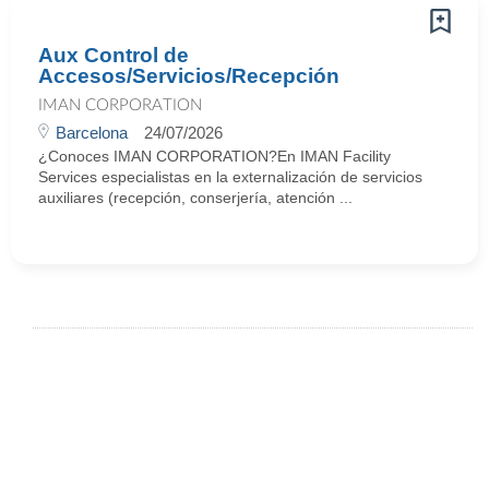
Aux Control de
Accesos/Servicios/Recepción
IMAN CORPORATION
Barcelona
24/07/2026
¿Conoces IMAN CORPORATION?En IMAN Facility
Services especialistas en la externalización de servicios
auxiliares (recepción, conserjería, atención ...