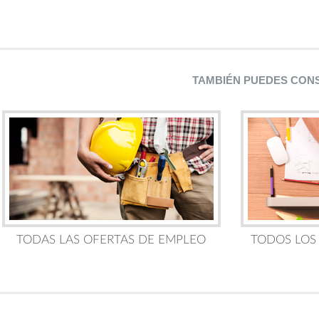
TAMBIÉN PUEDES CON
TODAS LAS OFERTAS DE EMPLEO
TODOS LOS