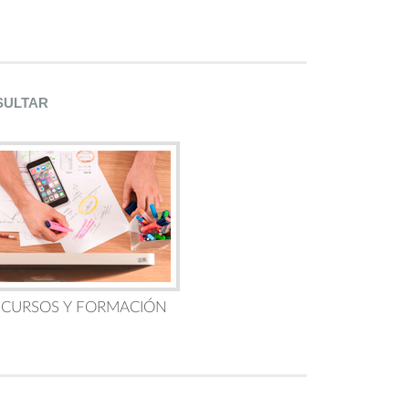
SULTAR
 CURSOS Y FORMACIÓN