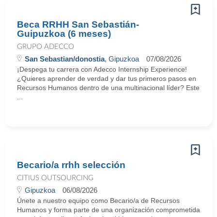
Beca RRHH San Sebastián-
Guipuzkoa (6 meses)
GRUPO ADECCO
San Sebastian/donostia
, Gipuzkoa
07/08/2026
¡Despega tu carrera con Adecco Internship Experience!
¿Quieres aprender de verdad y dar tus primeros pasos en
Recursos Humanos dentro de una multinacional líder? Este
...
Becario/a rrhh selección
CITIUS OUTSOURCING
Gipuzkoa
06/08/2026
Únete a nuestro equipo como Becario/a de Recursos
Humanos y forma parte de una organización comprometida