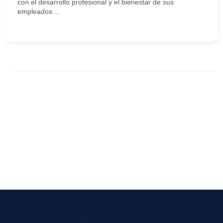
con el desarrollo profesional y el bienestar de sus
empleados ...