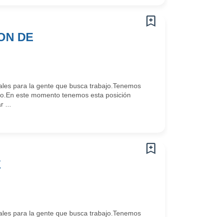
ON DE
les para la gente que busca trabajo.Tenemos
go.En este momento tenemos esta posición
 ...
E
les para la gente que busca trabajo.Tenemos