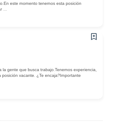
go.En este momento tenemos esta posición
 ...
 la gente que busca trabajo.Tenemos experiencia,
posición vacante. ¿Te encaja?Importante