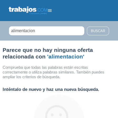
Filtrar búsqueda
Parece que no hay ninguna oferta
relacionada con
'alimentacion'
Comprueba que todas las palabras están escritas
correctamente o utiliza palabras similares. También puedes
ampliar los criterios de búsqueda.
Inténtalo de nuevo y haz una nueva búsqueda.