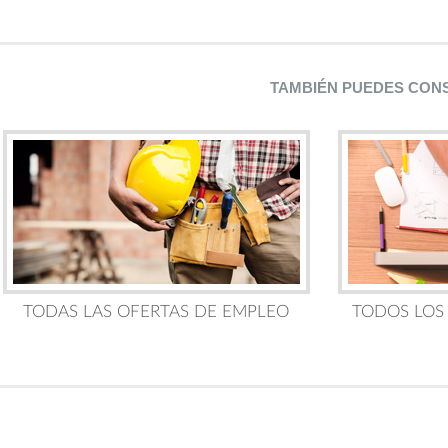
TAMBIÉN PUEDES CON
TODAS LAS OFERTAS DE EMPLEO
TODOS LOS