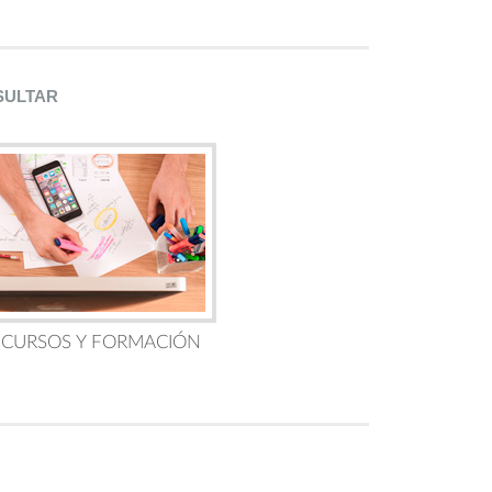
SULTAR
 CURSOS Y FORMACIÓN