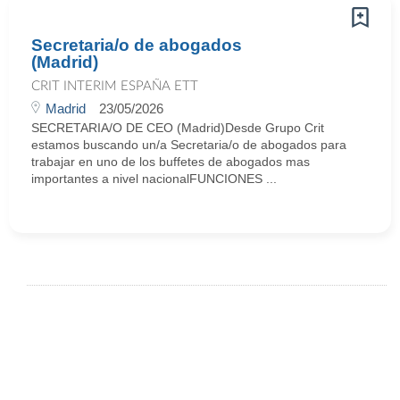
Secretaria/o de abogados
(Madrid)
CRIT INTERIM ESPAÑA ETT
Madrid
23/05/2026
SECRETARIA/O DE CEO (Madrid)Desde Grupo Crit
estamos buscando un/a Secretaria/o de abogados para
trabajar en uno de los buffetes de abogados mas
importantes a nivel nacionalFUNCIONES ...