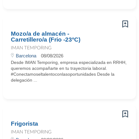
Mozo/a de almacén -
Carretillero/a (Frio -23ºC)
IMAN TEMPORING
Barcelona
08/08/2026
Desde IMAN Temporing, empresa especializada en RRHH,
queremos acompañarte en tu trayectoria laboral.
#Conectamoseltalentoconlasoportunidades Desde la
delegación ...
Frigorista
IMAN TEMPORING