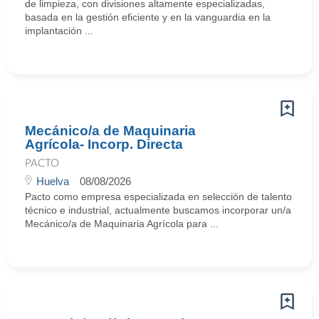
de limpieza, con divisiones altamente especializadas,
basada en la gestión eficiente y en la vanguardia en la
implantación ...
Mecánico/a de Maquinaria
Agrícola- Incorp. Directa
PACTO
Huelva
08/08/2026
Pacto como empresa especializada en selección de talento
técnico e industrial, actualmente buscamos incorporar un/a
Mecánico/a de Maquinaria Agrícola para ...