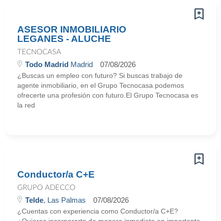
ASESOR INMOBILIARIO
LEGANES - ALUCHE
TECNOCASA
Todo Madrid
Madrid
07/08/2026
¿Buscas un empleo con futuro? Si buscas trabajo de
agente inmobiliario, en el Grupo Tecnocasa podemos
ofrecerte una profesión con futuro.El Grupo Tecnocasa es
la red
Conductor/a C+E
GRUPO ADECCO
Telde
, Las Palmas
07/08/2026
¿Cuentas con experiencia como Conductor/a C+E?