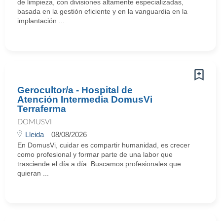
de limpieza, con divisiones altamente especializadas,
basada en la gestión eficiente y en la vanguardia en la
implantación ...
Gerocultor/a - Hospital de
Atención Intermedia DomusVi
Terraferma
DOMUSVI
Lleida
08/08/2026
En DomusVi, cuidar es compartir humanidad, es crecer
como profesional y formar parte de una labor que
trasciende el día a día. Buscamos profesionales que
quieran ...