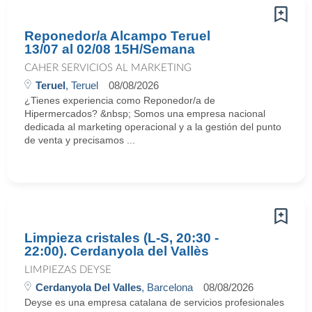
Reponedor/a Alcampo Teruel
13/07 al 02/08 15H/Semana
CAHER SERVICIOS AL MARKETING
Teruel
, Teruel
08/08/2026
¿Tienes experiencia como Reponedor/a de
Hipermercados? &nbsp; Somos una empresa nacional
dedicada al marketing operacional y a la gestión del punto
de venta y precisamos ...
Limpieza cristales (L-S, 20:30 -
22:00). Cerdanyola del Vallès
LIMPIEZAS DEYSE
Cerdanyola Del Valles
, Barcelona
08/08/2026
Deyse es una empresa catalana de servicios profesionales