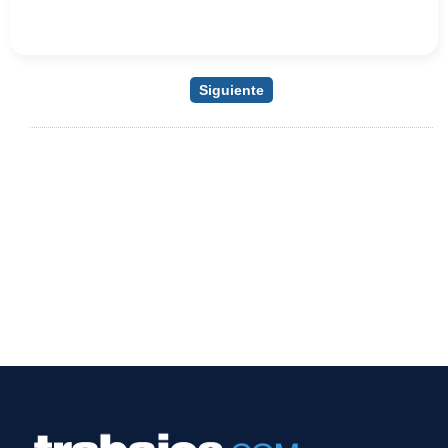
Siguiente