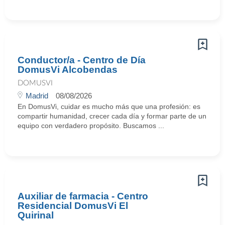
Conductor/a - Centro de Día
DomusVi Alcobendas
DOMUSVI
Madrid
08/08/2026
En DomusVi, cuidar es mucho más que una profesión: es
compartir humanidad, crecer cada día y formar parte de un
equipo con verdadero propósito. Buscamos ...
Auxiliar de farmacia - Centro
Residencial DomusVi El
Quirinal