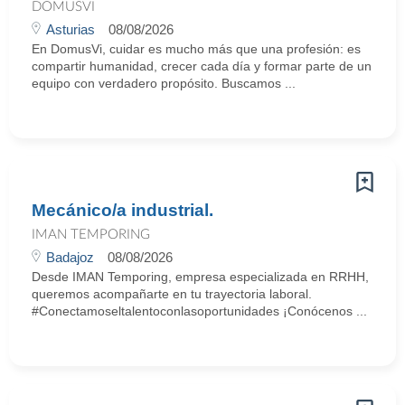
DOMUSVI
Asturias
08/08/2026
En DomusVi, cuidar es mucho más que una profesión: es
compartir humanidad, crecer cada día y formar parte de un
equipo con verdadero propósito. Buscamos ...
Mecánico/a industrial.
IMAN TEMPORING
Badajoz
08/08/2026
Desde IMAN Temporing, empresa especializada en RRHH,
queremos acompañarte en tu trayectoria laboral.
#Conectamoseltalentoconlasoportunidades ¡Conócenos ...