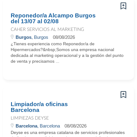
Reponedor/a Alcampo Burgos
del 13/07 al 02/08
CAHER SERVICIOS AL MARKETING
Burgos
, Burgos
08/08/2026
¿Tienes experiencia como Reponedor/a de
Hipermercados?&nbsp;Somos una empresa nacional
dedicada al marketing operacional y a la gestión del punto
de venta y precisamos ...
Limpiador/a oficinas
Barcelona
LIMPIEZAS DEYSE
Barcelona
, Barcelona
08/08/2026
Deyse es una empresa catalana de servicios profesionales