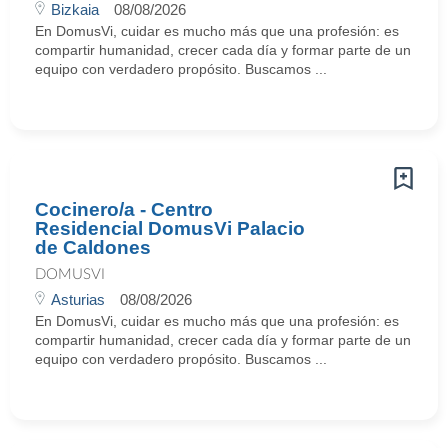
Bizkaia
08/08/2026
En DomusVi, cuidar es mucho más que una profesión: es
compartir humanidad, crecer cada día y formar parte de un
equipo con verdadero propósito. Buscamos ...
Cocinero/a - Centro
Residencial DomusVi Palacio
de Caldones
DOMUSVI
Asturias
08/08/2026
En DomusVi, cuidar es mucho más que una profesión: es
compartir humanidad, crecer cada día y formar parte de un
equipo con verdadero propósito. Buscamos ...