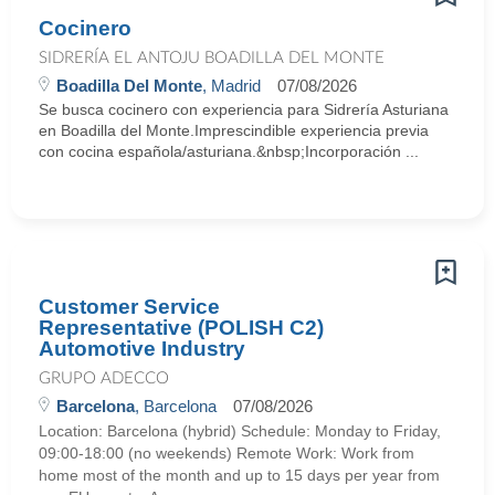
Cocinero
SIDRERÍA EL ANTOJU BOADILLA DEL MONTE
Boadilla Del Monte
, Madrid
07/08/2026
Se busca cocinero con experiencia para Sidrería Asturiana
en Boadilla del Monte.Imprescindible experiencia previa
con cocina española/asturiana.&nbsp;Incorporación ...
Customer Service
Representative (POLISH C2)
Automotive Industry
GRUPO ADECCO
Barcelona
, Barcelona
07/08/2026
Location: Barcelona (hybrid) Schedule: Monday to Friday,
09:00-18:00 (no weekends) Remote Work: Work from
home most of the month and up to 15 days per year from