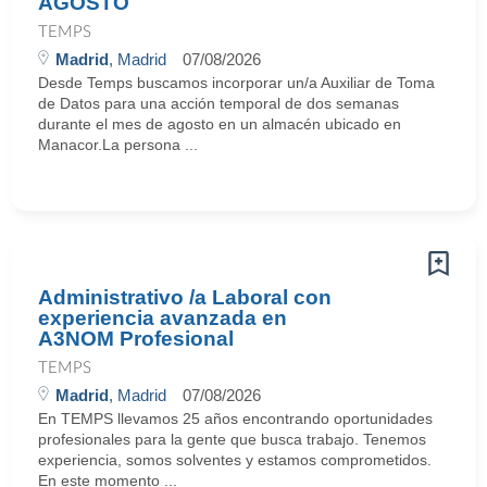
AGOSTO
TEMPS
Madrid
, Madrid
07/08/2026
Desde Temps buscamos incorporar un/a Auxiliar de Toma
de Datos para una acción temporal de dos semanas
durante el mes de agosto en un almacén ubicado en
Manacor.La persona ...
Administrativo /a Laboral con
experiencia avanzada en
A3NOM Profesional
TEMPS
Madrid
, Madrid
07/08/2026
En TEMPS llevamos 25 años encontrando oportunidades
profesionales para la gente que busca trabajo. Tenemos
experiencia, somos solventes y estamos comprometidos.
En este momento ...