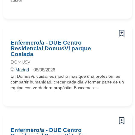
sector
Enfermero/a - DUE Centro
Residencial DomusVi parque
Coslada
DOMUSVI
Madrid
08/08/2026
En DomusVi, cuidar es mucho más que una profesión: es
compartir humanidad, crecer cada día y formar parte de un
equipo con verdadero propósito. Buscamos ...
Enfermero/a - DUE Centro