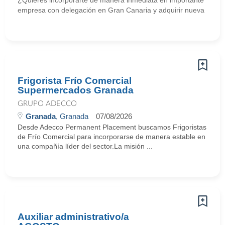
¿Quieres incorporarte de manera inmediata en importante
empresa con delegación en Gran Canaria y adquirir nueva
Frigorista Frío Comercial
Supermercados Granada
GRUPO ADECCO
Granada
, Granada
07/08/2026
Desde Adecco Permanent Placement buscamos Frigoristas
de Frío Comercial para incorporarse de manera estable en
una compañía líder del sector.La misión ...
Auxiliar administrativo/a