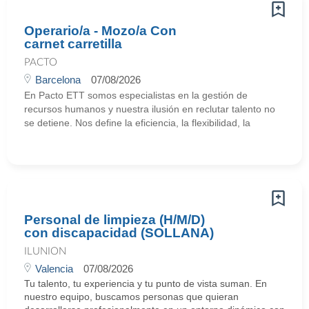
Operario/a - Mozo/a Con
carnet carretilla
PACTO
Barcelona
07/08/2026
En Pacto ETT somos especialistas en la gestión de
recursos humanos y nuestra ilusión en reclutar talento no
se detiene. Nos define la eficiencia, la flexibilidad, la
Personal de limpieza (H/M/D)
con discapacidad (SOLLANA)
ILUNION
Valencia
07/08/2026
Tu talento, tu experiencia y tu punto de vista suman. En
nuestro equipo, buscamos personas que quieran