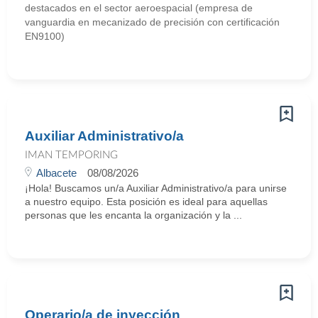
destacados en el sector aeroespacial (empresa de
vanguardia en mecanizado de precisión con certificación
EN9100)
Auxiliar Administrativo/a
IMAN TEMPORING
Albacete
08/08/2026
¡Hola! Buscamos un/a Auxiliar Administrativo/a para unirse
a nuestro equipo. Esta posición es ideal para aquellas
personas que les encanta la organización y la ...
Operario/a de inyección