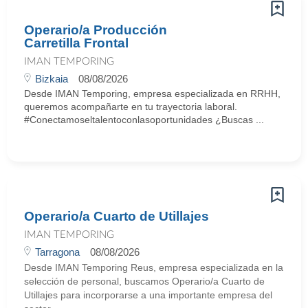
Operario/a Producción
Carretilla Frontal
IMAN TEMPORING
Bizkaia
08/08/2026
Desde IMAN Temporing, empresa especializada en RRHH,
queremos acompañarte en tu trayectoria laboral.
#Conectamoseltalentoconlasoportunidades ¿Buscas ...
Operario/a Cuarto de Utillajes
IMAN TEMPORING
Tarragona
08/08/2026
Desde IMAN Temporing Reus, empresa especializada en la
selección de personal, buscamos Operario/a Cuarto de
Utillajes para incorporarse a una importante empresa del