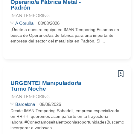
Operario/a Fábrica Metal -
Padrón
IMAN TEMPORING
A Coruña
08/08/2026
¡Únete a nuestro equipo en IMAN Temporing!Estamos en
busca de Operarios/as de fábrica para una importante
empresa del sector del metal sita en Padrón. Si ...
URGENTE! Manipulador/a
Turno Noche
IMAN TEMPORING
Barcelona
08/08/2026
Desde IMAN Temporing Sabadell, empresa especializada
en RRHH, queremos acompañarte en tu trayectoria
laboral.#ConectamoseltalentoconlasoportunidadesBuscamos
incorporar a varios/as ...