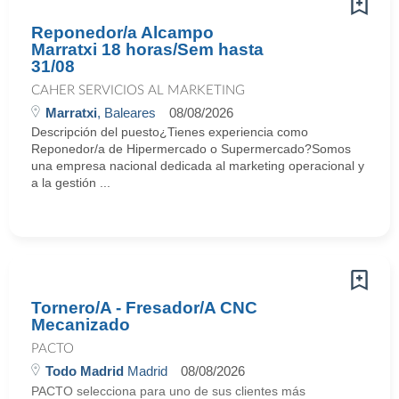
Reponedor/a Alcampo
Marratxi 18 horas/Sem hasta
31/08
CAHER SERVICIOS AL MARKETING
Marratxi
, Baleares
08/08/2026
Descripción del puesto¿Tienes experiencia como
Reponedor/a de Hipermercado o Supermercado?Somos
una empresa nacional dedicada al marketing operacional y
a la gestión ...
Tornero/A - Fresador/A CNC
Mecanizado
PACTO
Todo Madrid
Madrid
08/08/2026
PACTO selecciona para uno de sus clientes más