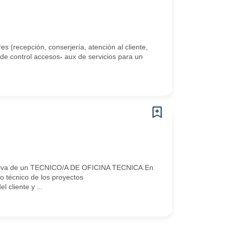
es (recepción, conserjería, atención al cliente,
 de control accesos- aux de servicios para un
tiva de un TECNICO/A DE OFICINA TECNICA.En
 técnico de los proyectos
 cliente y ...