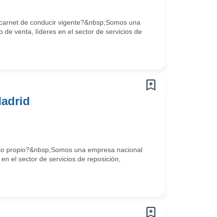
 carnet de conducir vigente?&nbsp;Somos una
 de venta, líderes en el sector de servicios de
adrid
ulo propio?&nbsp;Somos una empresa nacional
en el sector de servicios de reposición,