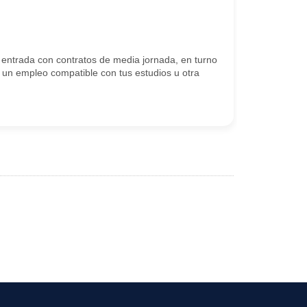
 entrada con contratos de media jornada, en turno
 un empleo compatible con tus estudios u otra