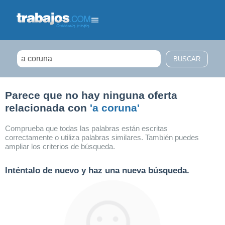
Filtrar búsqueda
Parece que no hay ninguna oferta
relacionada con
'a coruna'
Comprueba que todas las palabras están escritas
correctamente o utiliza palabras similares. También puedes
ampliar los criterios de búsqueda.
Inténtalo de nuevo y haz una nueva búsqueda.